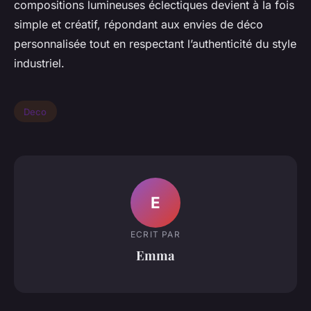
compositions lumineuses éclectiques devient à la fois
simple et créatif, répondant aux envies de déco
personnalisée tout en respectant l’authenticité du style
industriel.
Deco
E
ECRIT PAR
Emma