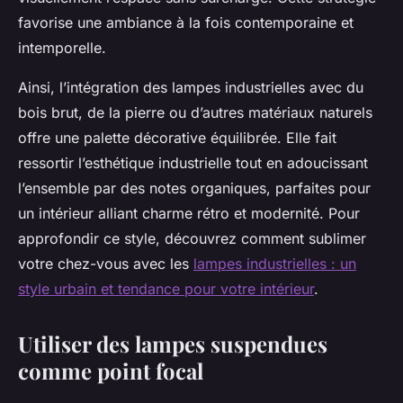
favorise une ambiance à la fois contemporaine et
intemporelle.
Ainsi, l’intégration des lampes industrielles avec du
bois brut, de la pierre ou d’autres matériaux naturels
offre une palette décorative équilibrée. Elle fait
ressortir l’esthétique industrielle tout en adoucissant
l’ensemble par des notes organiques, parfaites pour
un intérieur alliant charme rétro et modernité. Pour
approfondir ce style, découvrez comment sublimer
votre chez-vous avec les
lampes industrielles : un
style urbain et tendance pour votre intérieur
.
Utiliser des lampes suspendues
comme point focal