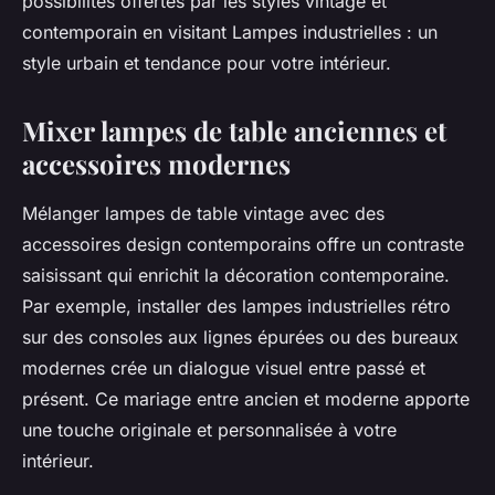
possibilités offertes par les styles vintage et
contemporain en visitant Lampes industrielles : un
style urbain et tendance pour votre intérieur.
Mixer lampes de table anciennes et
accessoires modernes
Mélanger lampes de table vintage avec des
accessoires design contemporains offre un contraste
saisissant qui enrichit la décoration contemporaine.
Par exemple, installer des lampes industrielles rétro
sur des consoles aux lignes épurées ou des bureaux
modernes crée un dialogue visuel entre passé et
présent. Ce mariage entre ancien et moderne apporte
une touche originale et personnalisée à votre
intérieur.