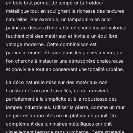
en bois brut permet de tempérer la froideur
métallique tout en soulignant la richesse des textures
naturelles. Par exemple, un lampadaire en acier
patiné au-dessus d’une table en chêne massif valorise
l’authenticité des matériaux et invite à un équilibre
vintage moderne. Cette combinaison est
particulièrement efficace dans les pièces à vivre, où
l’on cherche à instaurer une atmosphère chaleureuse
et conviviale tout en conservant une tonalité urbaine.
La déco naturelle mise sur des matériaux non
transformés ou peu travaillés, ce qui convient
parfaitement à la simplicité et à la robustesse des
lampes industrielles. Utiliser la pierre, comme un mur
en pierres apparentes ou un plateau en granit, en
complément des luminaires métalliques enrichit
visuellement l’espace sans surcharge. Cette stratégie