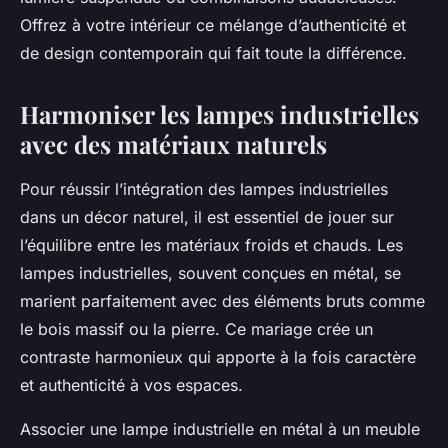
Offrez à votre intérieur ce mélange d’authenticité et
de design contemporain qui fait toute la différence.
Harmoniser les lampes industrielles
avec des matériaux naturels
Pour réussir l’intégration des lampes industrielles
dans un décor naturel, il est essentiel de jouer sur
l’équilibre entre les matériaux froids et chauds. Les
lampes industrielles, souvent conçues en métal, se
marient parfaitement avec des éléments bruts comme
le bois massif ou la pierre. Ce mariage crée un
contraste harmonieux qui apporte à la fois caractère
et authenticité à vos espaces.
Associer une lampe industrielle en métal à un meuble