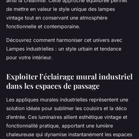
ainsi la créativité. Cette approche équilibrée permet
de mettre en valeur le style unique des lampes
vintage tout en conservant une atmosphère
fonctionnelle et contemporaine.
Découvrez comment harmoniser cet univers avec
Lampes industrielles : un style urbain et tendance
pour votre intérieur.
Exploiter l’éclairage mural industriel
dans les espaces de passage
Les appliques murales industrielles représentent une
solution idéale pour sublimer les couloirs et la déco
d’entrée. Ces luminaires allient esthétique vintage et
fonctionnalité pratique, apportant une lumière
chaleureuse qui dynamise instantanément les espaces