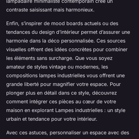
lampadaire minimaliste contemporain crée un
contraste saisissant mais harmonieux.
Enfin, s’inspirer de mood boards actuels ou des
tendances du design d’intérieur permet d’assurer une
harmonie dans la déco personnalisée. Ces sources
visuelles offrent des idées concrètes pour combiner
les éléments sans surcharge. Que vous soyez
amateur de styles vintage ou modernes, les
compositions lampes industrielles vous offrent une
grande liberté pour magnifier votre espace. Pour
plonger plus en détail dans ce style, découvrez
comment intégrer ces pièces au cœur de votre
maison en explorant Lampes industrielles : un style
urbain et tendance pour votre intérieur.
Avec ces astuces, personnaliser un espace avec des