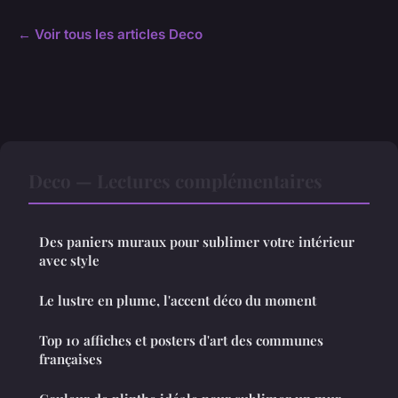
← Voir tous les articles Deco
Deco — Lectures complémentaires
Des paniers muraux pour sublimer votre intérieur
avec style
Le lustre en plume, l'accent déco du moment
Top 10 affiches et posters d'art des communes
françaises