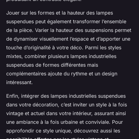
Jouer sur les formes et la hauteur des lampes
suspendues peut également transformer l’ensemble
de la pièce. Varier la hauteur des suspensions permet
de dynamiser visuellement l’espace et d’apporter une
touche d’originalité à votre déco. Parmi les styles
mixtes, combiner plusieurs lampes industrielles
suspendues de formes différentes mais
complémentaires ajoute du rythme et un design
intéressant.
Enfin, intégrer des lampes industrielles suspendues
dans votre décoration, c’est inviter un style à la fois
vintage et actuel dans votre intérieur, assurant ainsi
une ambiance à la fois urbaine et conviviale. Pour
approfondir ce style unique, découvrez aussi les