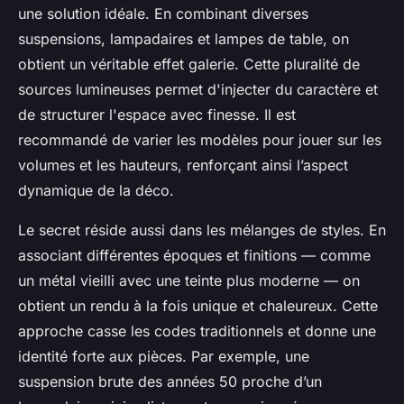
une solution idéale. En combinant diverses
suspensions, lampadaires et lampes de table, on
obtient un véritable effet galerie. Cette pluralité de
sources lumineuses permet d'injecter du caractère et
de structurer l'espace avec finesse. Il est
recommandé de varier les modèles pour jouer sur les
volumes et les hauteurs, renforçant ainsi l’aspect
dynamique de la déco.
Le secret réside aussi dans les mélanges de styles. En
associant différentes époques et finitions — comme
un métal vieilli avec une teinte plus moderne — on
obtient un rendu à la fois unique et chaleureux. Cette
approche casse les codes traditionnels et donne une
identité forte aux pièces. Par exemple, une
suspension brute des années 50 proche d’un