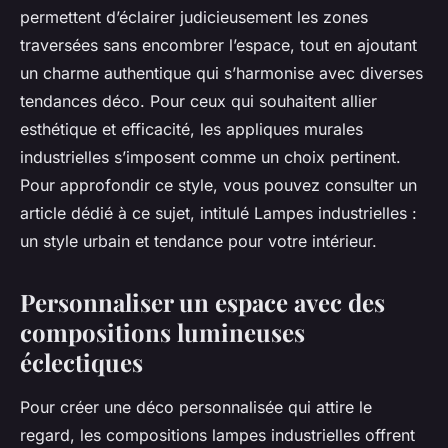
permettent d’éclairer judicieusement les zones
traversées sans encombrer l’espace, tout en ajoutant
un charme authentique qui s’harmonise avec diverses
tendances déco. Pour ceux qui souhaitent allier
esthétique et efficacité, les appliques murales
industrielles s’imposent comme un choix pertinent.
Pour approfondir ce style, vous pouvez consulter un
article dédié à ce sujet, intitulé Lampes industrielles :
un style urbain et tendance pour votre intérieur.
Personnaliser un espace avec des
compositions lumineuses
éclectiques
Pour créer une déco personnalisée qui attire le
regard, les compositions lampes industrielles offrent