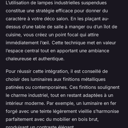
L’utilisation de lampes industrielles suspendues
constitue une stratégie efficace pour donner du
caractère à votre déco salon. En les plaçant au-
dessus d’une table de salle à manger ou d’un îlot de
cuisine, vous créez un point focal qui attire
immédiatement l’œil. Cette technique met en valeur
l’espace central tout en apportant une ambiance
chaleureuse et authentique.
Pour réussir cette intégration, il est conseillé de
choisir des luminaires aux finitions métalliques
patinées ou contemporaines. Ces finitions soulignent
le charme industriel, tout en restant adaptées à un
intérieur moderne. Par exemple, un luminaire en fer
forgé avec une teinte légèrement vieillie s’harmonise
parfaitement avec du mobilier en bois brut,
produisant un contraste élégant.