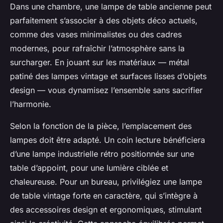
Dans une chambre, une lampe de table ancienne peut
parfaitement s’associer à des objets déco actuels,
comme des vases minimalistes ou des cadres
modernes, pour rafraîchir l’atmosphère sans la
surcharger. En jouant sur les matériaux — métal
patiné des lampes vintage et surfaces lisses d’objets
design — vous dynamisez l’ensemble sans sacrifier
l’harmonie.
Selon la fonction de la pièce, l’emplacement des
lampes doit être adapté. Un coin lecture bénéficiera
d’une lampe industrielle rétro positionnée sur une
table d’appoint, pour une lumière ciblée et
chaleureuse. Pour un bureau, privilégiez une lampe
de table vintage forte en caractère, qui s’intègre à
des accessoires design et ergonomiques, stimulant