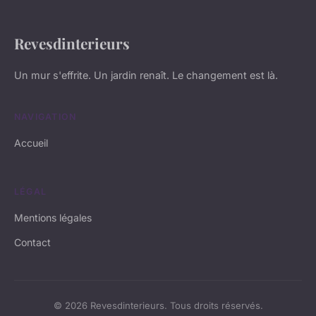
Revesdinterieurs
Un mur s'effrite. Un jardin renaît. Le changement est là.
NAVIGATION
Accueil
LÉGAL
Mentions légales
Contact
© 2026 Revesdinterieurs. Tous droits réservés.