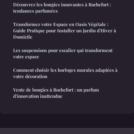
Découvrez les bougies innovantes à Rochefort :
tendances parfumées
Transformez votre Espace en Oasis Végétale :
Guide Pratique pour Installer un Jardin d'Hiver à
Domicile
Les suspensions pour escalier qui transforment
votre espace
Comment choisir les horloges murales adaptées à
votre décoration
Vente de bougies à Rochefort : un parfum
d'innovation inattendue