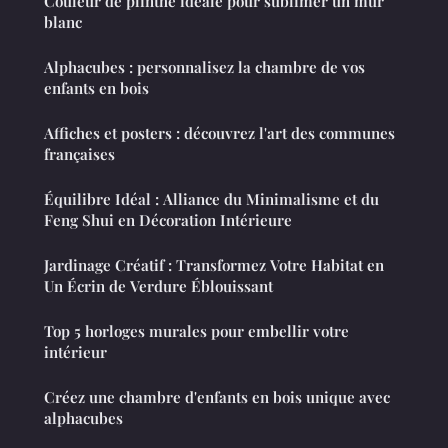
Couleur de plinthe idéale pour sublimer un mur
blanc
Alphacubes : personnalisez la chambre de vos
enfants en bois
Affiches et posters : découvrez l'art des communes
françaises
Équilibre Idéal : Alliance du Minimalisme et du
Feng Shui en Décoration Intérieure
Jardinage Créatif : Transformez Votre Habitat en
Un Écrin de Verdure Éblouissant
Top 5 horloges murales pour embellir votre
intérieur
Créez une chambre d'enfants en bois unique avec
alphacubes