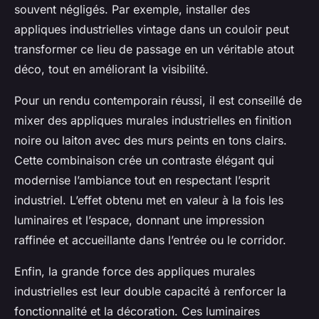
souvent négligés. Par exemple, installer des
appliques industrielles vintage dans un couloir peut
transformer ce lieu de passage en un véritable atout
déco, tout en améliorant la visibilité.
Pour un rendu contemporain réussi, il est conseillé de
mixer des appliques murales industrielles en finition
noire ou laiton avec des murs peints en tons clairs.
Cette combinaison crée un contraste élégant qui
modernise l’ambiance tout en respectant l’esprit
industriel. L’effet obtenu met en valeur à la fois les
luminaires et l’espace, donnant une impression
raffinée et accueillante dans l’entrée ou le corridor.
Enfin, la grande force des appliques murales
industrielles est leur double capacité à renforcer la
fonctionnalité et la décoration. Ces luminaires