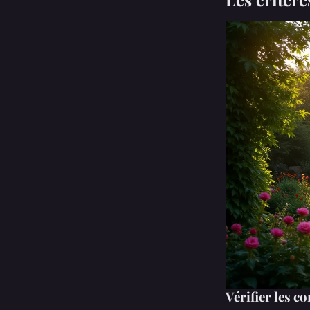
Vérifier les 