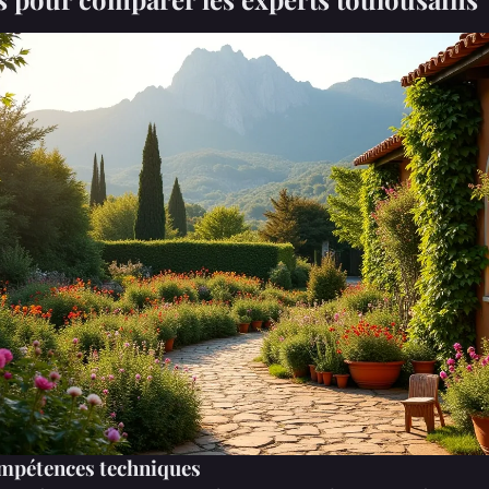
compétences techniques