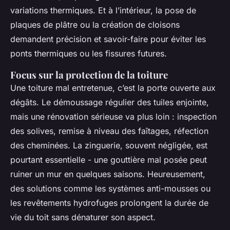
variations thermiques. Et à l’intérieur, la pose de
plaques de plâtre ou la création de cloisons
demandent précision et savoir-faire pour éviter les
ponts thermiques ou les fissures futures.
Focus sur la protection de la toiture
Une toiture mal entretenue, c’est la porte ouverte aux
dégâts. Le démoussage régulier des tuiles enjointe,
mais une rénovation sérieuse va plus loin : inspection
des solives, remise à niveau des faîtages, réfection
des cheminées. La zinguerie, souvent négligée, est
pourtant essentielle - une gouttière mal posée peut
ruiner un mur en quelques saisons. Heureusement,
des solutions comme les systèmes anti-mousses ou
les revêtements hydrofuges prolongent la durée de
vie du toit sans dénaturer son aspect.