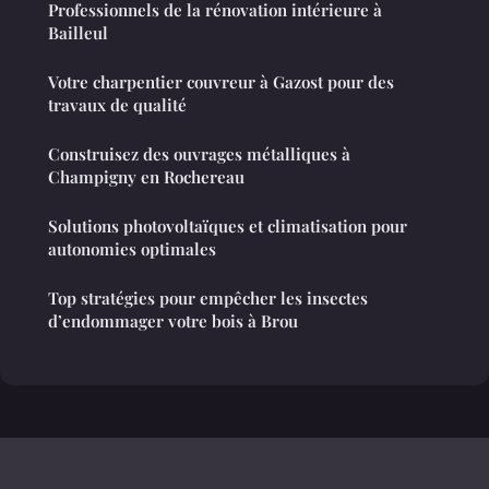
Professionnels de la rénovation intérieure à
Bailleul
Votre charpentier couvreur à Gazost pour des
travaux de qualité
Construisez des ouvrages métalliques à
Champigny en Rochereau
Solutions photovoltaïques et climatisation pour
autonomies optimales
Top stratégies pour empêcher les insectes
d’endommager votre bois à Brou