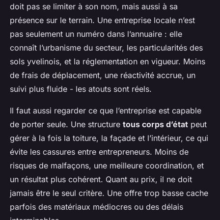
doit pas se limiter à son nom, mais aussi à sa
présence sur le terrain. Une entreprise locale n’est
pas seulement un numéro dans l’annuaire : elle
connaît l’urbanisme du secteur, les particularités des
sols yvelinois, et la réglementation en vigueur. Moins
de frais de déplacement, une réactivité accrue, un
suivi plus fluide - les atouts sont réels.
Il faut aussi regarder ce que l’entreprise est capable
de porter seule. Une structure
tous corps d’état
peut
gérer à la fois la toiture, la façade et l’intérieur, ce qui
évite les cassures entre entrepreneurs. Moins de
risques de malfaçons, une meilleure coordination, et
un résultat plus cohérent. Quant au prix, il ne doit
jamais être le seul critère. Une offre trop basse cache
parfois des matériaux médiocres ou des délais