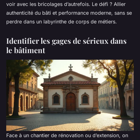
voir avec les bricolages d’autrefois. Le défi ? Allier
authenticité du bâti et performance moderne, sans se
perdre dans un labyrinthe de corps de métiers.
Identifier les gages de sérieux dans
le bâtiment
Face à un chantier de rénovation ou d’extension, on