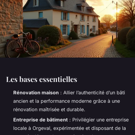
Les bases essentielles
Rénovation maison
: Allier l’authenticité d’un bâti
ancien et la performance moderne grâce à une
rénovation maîtrisée et durable.
Entreprise de bâtiment
: Privilégier une entreprise
locale à Orgeval, expérimentée et disposant de la