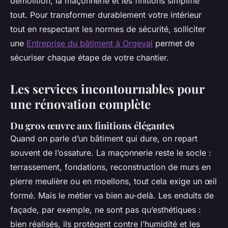
démolition, la maçonnerie et les finitions simplifie
tout. Pour transformer durablement votre intérieur
tout en respectant les normes de sécurité, solliciter
une
Entreprise du bâtiment à Orgeval
permet de
sécuriser chaque étape de votre chantier.
Les services incontournables pour
une rénovation complète
Du gros œuvre aux finitions élégantes
Quand on parle d’un bâtiment qui dure, on repart
souvent de l’ossature. La maçonnerie reste le socle :
terrassement, fondations, reconstruction de murs en
pierre meulière ou en moellons, tout cela exige un œil
formé. Mais le métier va bien au-delà. Les enduits de
façade, par exemple, ne sont pas qu’esthétiques :
bien réalisés, ils protègent contre l’humidité et les