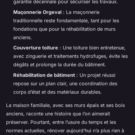
garantie décennale pour sécuriser les travaux.
Maçonnerie Orgeval
: La maçonnerie
traditionnelle reste fondamentale, tant pour les
fondations que pour la réhabilitation de murs
anciens.
Couverture toiture
: Une toiture bien entretenue,
avec zinguerie et traitements hydrofuges, évite les
dégâts et prolonge la durée du bâtiment.
Réhabilitation de bâtiment
: Un projet réussi
repose sur un plan clair, une coordination des
corps d’état et des matériaux durables.
La maison familiale, avec ses murs épais et ses bois
anciens, raconte une histoire que l’on aimerait
préserver. Pourtant, entre l’usure du temps et les
normes actuelles, rénover aujourd’hui n’a plus rien à