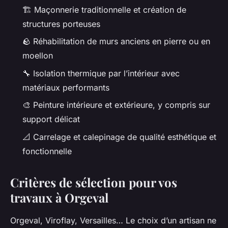
🏗️ Maçonnerie traditionnelle et création de
structures porteuses
🪨 Réhabilitation de murs anciens en pierre ou en
moellon
🔧 Isolation thermique par l’intérieur avec
matériaux performants
🎨 Peinture intérieure et extérieure, y compris sur
support délicat
📐 Carrelage et calepinage de qualité esthétique et
fonctionnelle
Critères de sélection pour vos
travaux à Orgeval
Orgeval, Viroflay, Versailles… Le choix d’un artisan ne