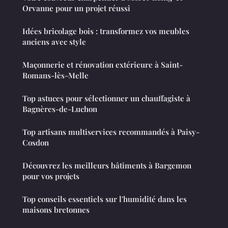
Orvanne pour un projet réussi
Idées bricolage bois : transformez vos meubles
anciens avec style
Maçonnerie et rénovation extérieure à Saint-
Romans-lès-Melle
Top astuces pour sélectionner un chauffagiste à
Bagnères-de-Luchon
Top artisans multiservices recommandés à Paisy-
Cosdon
Découvrez les meilleurs bâtiments à Bargemon
pour vos projets
Top conseils essentiels sur l'humidité dans les
maisons bretonnes