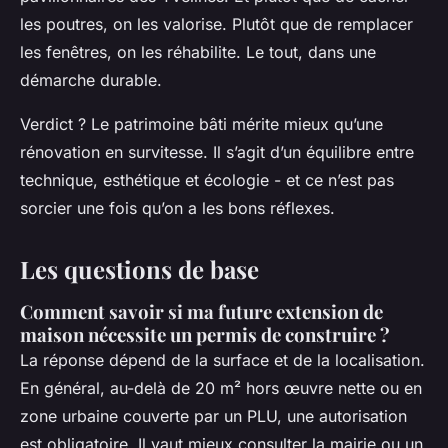
les poutres, on les valorise. Plutôt que de remplacer
les fenêtres, on les réhabilite. Le tout, dans une
démarche durable.
Verdict ? Le patrimoine bâti mérite mieux qu’une
rénovation en survitesse. Il s’agit d’un équilibre entre
technique, esthétique et écologie - et ce n’est pas
sorcier une fois qu’on a les bons réflexes.
Les questions de base
Comment savoir si ma future extension de
maison nécessite un permis de construire ?
La réponse dépend de la surface et de la localisation.
En général, au-delà de 20 m² hors œuvre nette ou en
zone urbaine couverte par un PLU, une autorisation
est obligatoire. Il vaut mieux consulter la mairie ou un