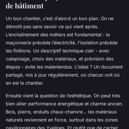
de bâtiment
Un bon chantier, c’est d’abord un bon plan. On ne
démolit pas sans savoir ce qui vient après.
L’enchaînement des métiers est fondamental : la
maçonnerie précède l’électricité, l’isolation précède
les finitions. Un descriptif technique clair - avec
calepinage, choix des matériaux, et prévision des
étapes - évite les malentendus. L’idéal ? Un document
partagé, mis à jour régulièrement, où chacun voit où
en est le chantier.
Ensuite vient la question de l’esthétique. On peut très
bien allier performance énergétique et charme ancien.
Bois, pierre, enduits chaux-chanvre… les matériaux
naturels reviennent en force, surtout dans les zones
pavillonnaires des Yvelines. Et plutôt que de cacher