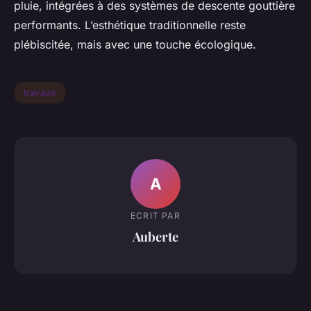
pluie, intégrées à des systèmes de descente gouttière
performants. L’esthétique traditionnelle reste
plébiscitée, mais avec une touche écologique.
travaux
A
ECRIT PAR
Auberte