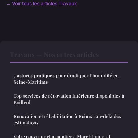
← Voir tous les articles Travaux
Travaux — Nos autres articles
5 astuces pratiques pour éradiquer l'humidité en
Seine-Maritime
Top services de rénovation intérieure disponibles à
Bailleul
Rénovation et réhabilitation à Reims : au-delà des
estimations
Votre couvreur charpentier à Moret-Loing-et-