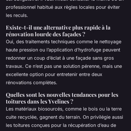
professionnel habitué aux règles locales pour éviter
les reculs.
Existe-t-il une alternative plus rapide à la
rénovation lourde des façades ?
Oui, des traitements techniques comme le nettoyage
haute pression ou l’application d’hydrofuge peuvent
redonner un coup d’éclat à une façade sans gros
travaux. Ce n’est pas une solution pérenne, mais une
excellente option pour entretenir entre deux
rénovations complètes.
Quelles sont les nouvelles tendances pour les
toitures dans les Yvelines ?
Les matériaux biosourcés, comme le bois ou la terre
cuite recyclée, gagnent du terrain. On privilégie aussi
les toitures conçues pour la récupération d’eau de