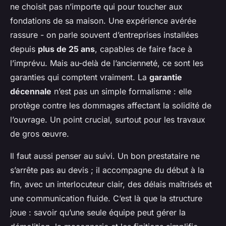
ne choisit pas n’importe qui pour toucher aux
fondations de sa maison. Une expérience avérée
rassure - on parle souvent d’entreprises installées
depuis
plus de 25 ans
, capables de faire face à
l’imprévu. Mais au-delà de l’ancienneté, ce sont les
garanties qui comptent vraiment. La
garantie
décennale
n’est pas un simple formalisme : elle
protège contre les dommages affectant la solidité de
l’ouvrage. Un point crucial, surtout pour les travaux
de gros œuvre.
Il faut aussi penser au suivi. Un bon prestataire ne
s’arrête pas au devis ; il accompagne du début à la
fin, avec un interlocuteur clair, des délais maîtrisés et
une communication fluide. C’est là que la structure
joue : savoir qu’une seule équipe peut gérer la