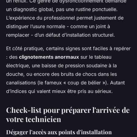
un reflux. Ce genre de dysfonctionnement demande
un diagnostic global, pas une rustine ponctuelle.
L’expérience du professionnel permet justement de
distinguer l’usure normale - comme un joint à
remplacer - d’un défaut d’installation structurel.
Et côté pratique, certains signes sont faciles à repérer
: des
clignotements anormaux
sur le tableau
électrique, une baisse de pression soudaine à la
douche, ou encore des bruits de chocs dans les
canalisations (le fameux « coup de bélier »). Autant
d’indices qui valent mieux être pris au sérieux.
Check-list pour préparer l'arrivée de
votre technicien
Dégager l'accès aux points d'installation