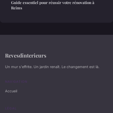
Guide essentiel pour réussir votre rénovation à
Reims
Revesdinterieurs
Un mur s'effrite. Un jardin renaît. Le changement est là.
NAVIGATION
Accueil
LÉGAL