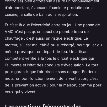
contrôlée) bien entretenue assure un renouvellement
d’air constant, évacuant l’humidité produite par la
cuisine, la salle de bain ou la respiration.
Et c’est là que l’électricité entre en jeu. Une panne de
VMC n’est pas qu’un souci de plomberie ou de
chauffage : c’est aussi un risque électrique. Le
moteur, s’il est mal câblé ou surchargé, peut griller ou
même provoquer un départ de feu. Un artisan
compétent vérifie à la fois le circuit électrique qui
l’alimente et l’état des conduits d’évacuation. Le tout,
pour garantir que l’air circule sans danger. En deux
mots, un bon fonctionnement de la ventilation, c’est
de la prévention active : pour la maison, comme pour
ceux qui y vivent.
Les questions fréquentes des