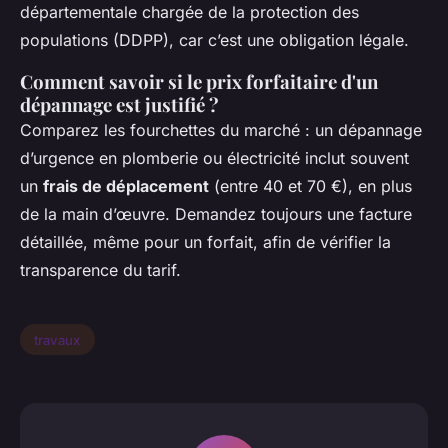
départementale chargée de la protection des
populations (DDPP), car c’est une obligation légale.
Comment savoir si le prix forfaitaire d'un
dépannage est justifié ?
Comparez les fourchettes du marché : un dépannage
d’urgence en plomberie ou électricité inclut souvent
un
frais de déplacement
(entre 40 et 70 €), en plus
de la main d’œuvre. Demandez toujours une facture
détaillée, même pour un forfait, afin de vérifier la
transparence du tarif.
travaux