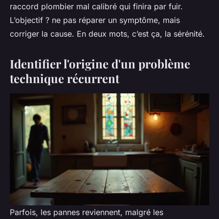
raccord plombier mal calibré qui finira par fuir.
L’objectif ? ne pas réparer un symptôme, mais
corriger la cause. En deux mots, c’est ça, la sérénité.
Identifier l'origine d'un problème
technique récurrent
Parfois, les pannes reviennent, malgré les