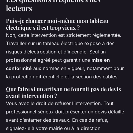
lecteurs
Puis-je changer moi-même mon tableau
électrique s'il est trop vieux ?
Non, cette intervention est strictement réglementée.
Travailler sur un tableau électrique expose à des
risques d’électrocution et d’incendie. Seul un
professionnel agréé peut garantir une
mise en
conformité
aux normes en vigueur, notamment pour
la protection différentielle et la section des câbles.
Que faire si un artisan ne fournit pas de devis
avant intervention ?
Vous avez le droit de refuser l’intervention. Tout
professionnel sérieux doit présenter un devis détaillé
avant d’entamer des travaux. En cas de refus,
signalez-le à votre mairie ou à la direction