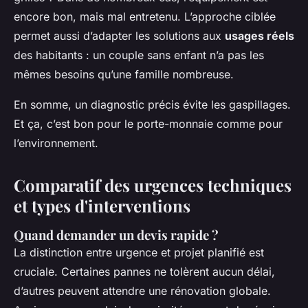
encore bon, mais mal entretenu. L’approche ciblée
permet aussi d’adapter les solutions aux
usages réels
des habitants : un couple sans enfant n’a pas les
mêmes besoins qu’une famille nombreuse.
En somme, un diagnostic précis évite les gaspillages.
Et ça, c’est bon pour le porte-monnaie comme pour
l’environnement.
Comparatif des urgences techniques
et types d'interventions
Quand demander un devis rapide ?
La distinction entre urgence et projet planifié est
cruciale. Certaines pannes ne tolèrent aucun délai,
d’autres peuvent attendre une rénovation globale.