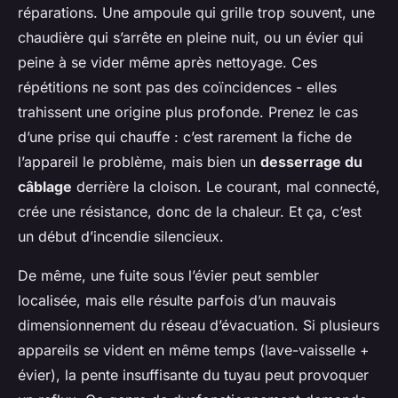
réparations. Une ampoule qui grille trop souvent, une
chaudière qui s’arrête en pleine nuit, ou un évier qui
peine à se vider même après nettoyage. Ces
répétitions ne sont pas des coïncidences - elles
trahissent une origine plus profonde. Prenez le cas
d’une prise qui chauffe : c’est rarement la fiche de
l’appareil le problème, mais bien un
desserrage du
câblage
derrière la cloison. Le courant, mal connecté,
crée une résistance, donc de la chaleur. Et ça, c’est
un début d’incendie silencieux.
De même, une fuite sous l’évier peut sembler
localisée, mais elle résulte parfois d’un mauvais
dimensionnement du réseau d’évacuation. Si plusieurs
appareils se vident en même temps (lave-vaisselle +
évier), la pente insuffisante du tuyau peut provoquer