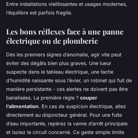
Entre installations vieillissantes et usages modernes,
l’équilibre est parfois fragile.
Les bons réflexes face à une panne
électrique ou de plomberie
Dès les premiers signes d’anomalie, agir vite peut
éviter des dégâts bien plus graves. Une lueur
suspecte dans le tableau électrique, une tache
d’humidité naissante sous l’évier, un robinet qui fuit de
manière persistante - ces alertes ne doivent pas être
banalisées. La première règle ?
couper
l’alimentation
. En cas de suspicion électrique, allez
directement au disjoncteur général. Pour une fuite
d’eau importante, repérez la vanne d’arrêt principale
et isolez le circuit concerné. Ce geste simple limite