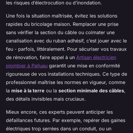
les risques d’électrocution ou d’inondation.
Une fois la situation maîtrisée, évitez les solutions
rapides du bricolage maison. Remplacer une prise
sans vérifier la section du câble ou colmater une
canalisation avec du ruban adhésif, c’est jouer avec le
feu - parfois, littéralement. Pour sécuriser vos travaux
de rénovation, faire appel à un
Artisan électricien
plombier à Palluau
garantit une mise en conformité
rigoureuse de vos installations techniques. Ce type de
professionnel maîtrise les normes en vigueur, comme
la
mise à la terre
ou la
section minimale des câbles
,
des détails invisibles mais cruciaux.
Mieux encore, ces experts peuvent anticiper les
défaillances futures. Par exemple, repérer des gaines
électriques trop serrées dans un conduit, ou un