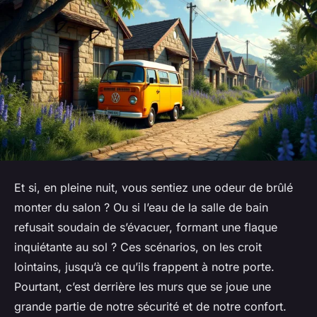
Et si, en pleine nuit, vous sentiez une odeur de brûlé
monter du salon ? Ou si l’eau de la salle de bain
refusait soudain de s’évacuer, formant une flaque
inquiétante au sol ? Ces scénarios, on les croit
lointains, jusqu’à ce qu’ils frappent à notre porte.
Pourtant, c’est derrière les murs que se joue une
grande partie de notre sécurité et de notre confort.