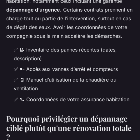
habitation, notamment ceux incluant une garantie
dépannage d’urgence
. Certains contrats prennent en
charge tout ou partie de l’intervention, surtout en cas
de dégât des eaux. Avoir les coordonnées de votre
compagnie sous la main accélère les démarches.
✅
📝
Inventaire des pannes récentes (dates,
description)
✅
🔑
Accès aux vannes d’arrêt et compteurs
✅
📄
Manuel d’utilisation de la chaudière ou
ventilation
✅
📞
Coordonnées de votre assurance habitation
Pourquoi privilégier un dépannage
ciblé plutôt qu'une rénovation totale
?