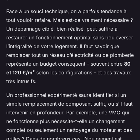
Face à un souci technique, on a parfois tendance à
tout vouloir refaire. Mais est-ce vraiment nécessaire ?
Un dépannage ciblé, bien réalisé, peut suffire à
restaurer un fonctionnement optimal sans bouleverser
l’intégralité de votre logement. Il faut savoir que
remplacer tout un réseau d’électricité ou de plomberie
représente un budget conséquent - souvent entre
80
et 120 €/m²
selon les configurations - et des travaux
très intrusifs.
Un professionnel expérimenté saura identifier si un
simple remplacement de composant suffit, ou s’il faut
intervenir en profondeur. Par exemple, une VMC qui
ne fonctionne plus nécessite-t-elle un changement
complet ou seulement un nettoyage du moteur et des
grilles ? Dans de nombreux cas, l’équipement est