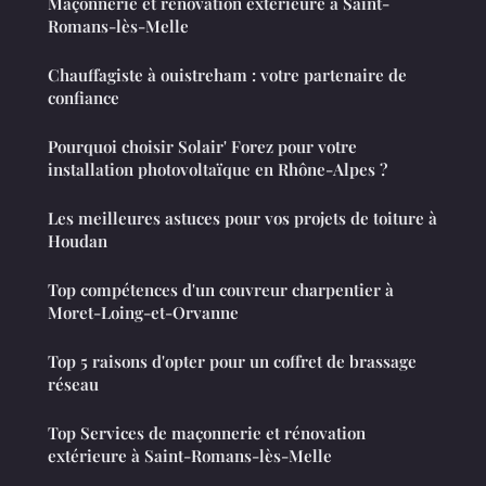
Maçonnerie et rénovation extérieure à Saint-
Romans-lès-Melle
Chauffagiste à ouistreham : votre partenaire de
confiance
Pourquoi choisir Solair' Forez pour votre
installation photovoltaïque en Rhône-Alpes ?
Les meilleures astuces pour vos projets de toiture à
Houdan
Top compétences d'un couvreur charpentier à
Moret-Loing-et-Orvanne
Top 5 raisons d'opter pour un coffret de brassage
réseau
Top Services de maçonnerie et rénovation
extérieure à Saint-Romans-lès-Melle