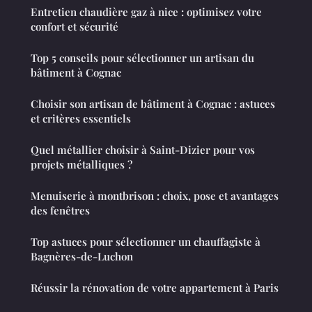
Entretien chaudière gaz à nice : optimisez votre
confort et sécurité
Top 5 conseils pour sélectionner un artisan du
bâtiment à Cognac
Choisir son artisan de bâtiment à Cognac : astuces
et critères essentiels
Quel métallier choisir à Saint-Dizier pour vos
projets métalliques ?
Menuiserie à montbrison : choix, pose et avantages
des fenêtres
Top astuces pour sélectionner un chauffagiste à
Bagnères-de-Luchon
Réussir la rénovation de votre appartement à Paris