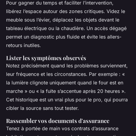
Pour gagner du temps et faciliter l’intervention,
libérez l’espace autour des zones critiques. Videz le
meuble sous l’évier, déplacez les objets devant le
tableau électrique ou la chaudière. Un accès dégagé
permet un diagnostic plus fluide et évite les allers-
retours inutiles.
Lister les symptômes observés
Notez précisément quand les problèmes surviennent,
leur fréquence et les circonstances. Par exemple : «
la lumière clignote uniquement quand le four est en
marche » ou « la fuite s’accentue après 20 heures ».
Cet historique est un vrai plus pour le pro, qui pourra
cibler la source sans tout tester.
Rassembler vos documents d'assurance
Tenez à portée de main vos contrats d’assurance