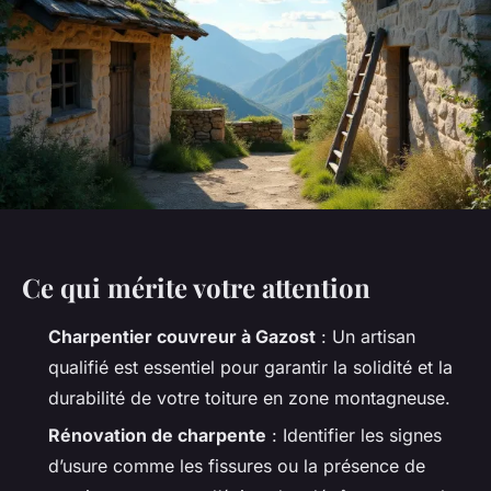
Ce qui mérite votre attention
Charpentier couvreur à Gazost
: Un artisan
qualifié est essentiel pour garantir la solidité et la
durabilité de votre toiture en zone montagneuse.
Rénovation de charpente
: Identifier les signes
d’usure comme les fissures ou la présence de