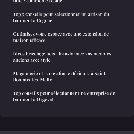
fuite : combien ca coute
Top 5 conseils pour sélectionner un artisan du
bâtiment à Cognac
Optimisez votre espace avec une extension de
maison efficace
Idées bricolage bois : transformez vos meubles
anciens avec style
Maçonnerie et rénovation extérieure à Saint-
Romans-lès-Melle
Top conseils pour sélectionner une entreprise de
bâtiment à Orgeval