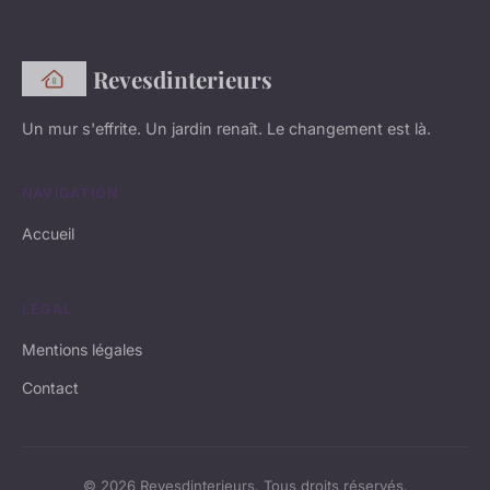
Revesdinterieurs
Un mur s'effrite. Un jardin renaît. Le changement est là.
NAVIGATION
Accueil
LÉGAL
Mentions légales
Contact
© 2026 Revesdinterieurs. Tous droits réservés.