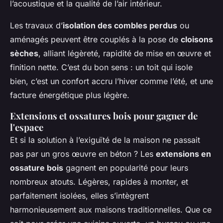
l’acoustique et la qualité de l’air intérieur.
Les travaux d’
isolation des combles perdus
ou
aménagés peuvent être couplés à la pose de
cloisons
sèches
, alliant légèreté, rapidité de mise en œuvre et
finition nette. C’est du bon sens : un toit qui isole
bien, c’est un confort accru l’hiver comme l’été, et une
facture énergétique plus légère.
Extensions et ossatures bois pour gagner de
l'espace
Et si la solution à l’exiguïté de la maison ne passait
pas par un gros œuvre en béton ? Les
extensions en
ossature bois
gagnent en popularité pour leurs
nombreux atouts. Légères, rapides à monter, et
parfaitement isolées, elles s’intègrent
harmonieusement aux maisons traditionnelles. Que ce