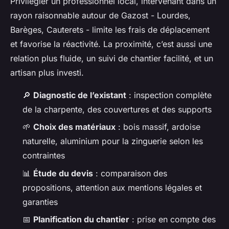
Privilégier un professionnel local, intervenant dans un
rayon raisonnable autour de Gazost - Lourdes,
Barèges, Cauterets - limite les frais de déplacement
et favorise la réactivité. La proximité, c’est aussi une
relation plus fluide, un suivi de chantier facilité, et un
artisan plus investi.
🔎
Diagnostic de l’existant
: inspection complète
de la charpente, des couvertures et des supports
🌱
Choix des matériaux
: bois massif, ardoise
naturelle, aluminium pour la zinguerie selon les
contraintes
📊
Étude du devis
: comparaison des
propositions, attention aux mentions légales et
garanties
📅
Planification du chantier
: prise en compte des