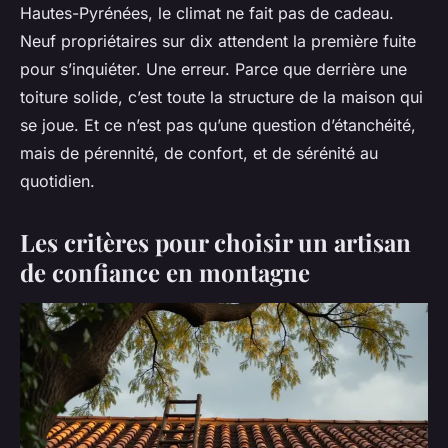
Hautes-Pyrénées, le climat ne fait pas de cadeau.
Neuf propriétaires sur dix attendent la première fuite
pour s’inquiéter. Une erreur. Parce que derrière une
toiture solide, c’est toute la structure de la maison qui
se joue. Et ce n’est pas qu’une question d’étanchéité,
mais de pérennité, de confort, et de sérénité au
quotidien.
Les critères pour choisir un artisan
de confiance en montagne