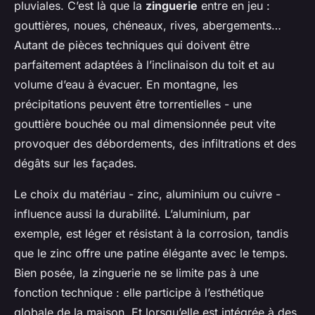
pluviales. C’est là que la
zinguerie
entre en jeu :
gouttières, noues, chéneaux, rives, abergements…
Autant de pièces techniques qui doivent être
parfaitement adaptées à l’inclinaison du toit et au
volume d’eau à évacuer. En montagne, les
précipitations peuvent être torrentielles - une
gouttière bouchée ou mal dimensionnée peut vite
provoquer des débordements, des infiltrations et des
dégâts sur les façades.
Le choix du matériau - zinc, aluminium ou cuivre -
influence aussi la durabilité. L’aluminium, par
exemple, est léger et résistant à la corrosion, tandis
que le zinc offre une patine élégante avec le temps.
Bien posée, la zinguerie ne se limite pas à une
fonction technique : elle participe à l’esthétique
globale de la maison. Et lorsqu’elle est intégrée à des