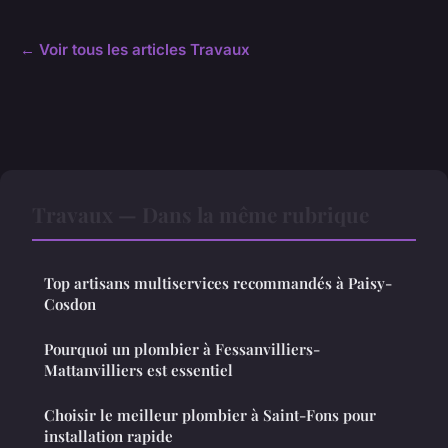
← Voir tous les articles Travaux
Travaux — Dans la même rubrique
Top artisans multiservices recommandés à Paisy-
Cosdon
Pourquoi un plombier à Fessanvilliers-
Mattanvilliers est essentiel
Choisir le meilleur plombier à Saint-Fons pour
installation rapide