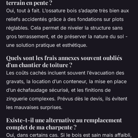
terrain en pente ?
Oui, tout à fait. L’ossature bois s’adapte très bien aux
reliefs accidentés grâce à des fondations sur plots
réglables. Cela permet de niveler la structure sans
gros terrassement, et de préserver la nature du sol -
une solution pratique et esthétique.
Quels sont les frais annexes souvent oubliés
d'un chantier de toiture ?
Les coûts cachés incluent souvent l’évacuation des
gravats, la location d’un conteneur, la mise en place
d’un échafaudage sécurisé, et les finitions de
zinguerie complexes. Prévus dès le devis, ils évitent
les mauvaises surprises.
Existe-t-il une alternative au remplacement
complet de ma charpente ?
Oui, dans certains cas. Si le bois est sain mais affaibli,