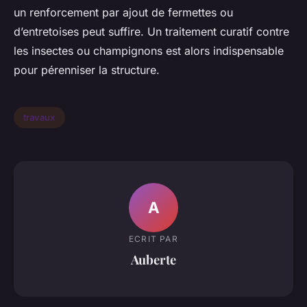
un renforcement par ajout de fermettes ou
d’entretoises peut suffire. Un traitement curatif contre
les insectes ou champignons est alors indispensable
pour pérenniser la structure.
travaux
A
ECRIT PAR
Auberte