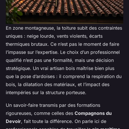
En zone montagneuse, la toiture subit des contraintes
uniques : neige lourde, vents violents, écarts
thermiques brutaux. Ce n’est pas le moment de faire
l’impasse sur l’expertise. Le choix d’un professionnel
qualifié n’est pas une formalité, mais une décision
stratégique. Un vrai artisan bois maîtrise bien plus
que la pose d’ardoises : il comprend la respiration du
bois, la dilatation des matériaux, et l’impact des
intempéries sur la structure porteuse.
Un savoir-faire transmis par des formations
rigoureuses, comme celles des
Compagnons du
Devoir
, fait toute la différence. On parle ici de