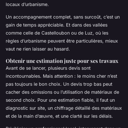
locaux d’urbanisme.
Un accompagnement complet, sans surcoût, c’est un
gain de temps appréciable. Et dans des vallées
comme celle de Castelloubon ou de Luz, où les
règles d’urbanisme peuvent être particulières, mieux
vaut ne rien laisser au hasard.
Obtenir une estimation juste pour ses travaux
Avant de se lancer, plusieurs devis sont
incontournables. Mais attention : le moins cher n’est
pas toujours le bon choix. Un devis trop bas peut
cacher des omissions ou l’utilisation de matériaux de
second choix. Pour une estimation fiable, il faut un
diagnostic sur site, un chiffrage détaillé des matériaux
et de la main d’œuvre, et une clarté sur les délais.