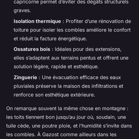
capricorne permet d’éviter des dégâts structurels
graves.
Isolation thermique
: Profiter d’une rénovation de
toiture pour isoler les combles améliore le confort
et réduit la facture énergétique.
Ossatures bois
: Idéales pour des extensions,
elles s’adaptent aux terrains pentus et offrent une
solution légère, rapide et esthétique.
Zinguerie
: Une évacuation efficace des eaux
pluviales préserve la maison des infiltrations et
renforce son esthétique extérieure.
On remarque souvent la même chose en montagne :
les toits tiennent bon jusqu’au jour où, soudain, une
tuile cède, une poutre ploie, et l’humidité s’invite dans
les combles. À Gazost comme ailleurs dans les