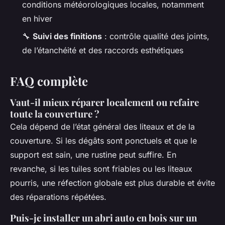
conditions météorologiques locales, notamment
en hiver
🔧
Suivi des finitions
: contrôle qualité des joints,
de l’étanchéité et des raccords esthétiques
FAQ complète
Vaut-il mieux réparer localement ou refaire
toute la couverture ?
Cela dépend de l’état général des liteaux et de la
couverture. Si les dégâts sont ponctuels et que le
support est sain, une rustine peut suffire. En
revanche, si les tuiles sont friables ou les liteaux
pourris, une réfection globale est plus durable et évite
des réparations répétées.
Puis-je installer un abri auto en bois sur un