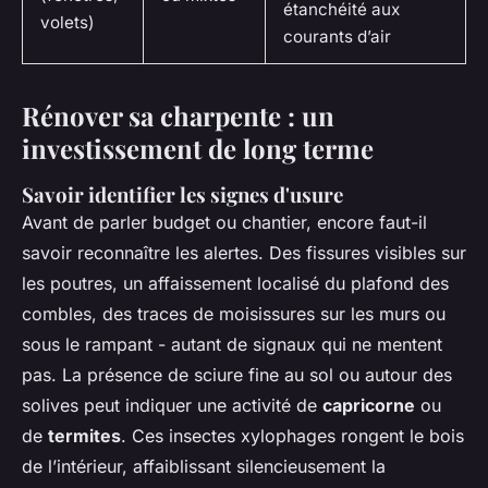
étanchéité aux
volets)
courants d’air
Rénover sa charpente : un
investissement de long terme
Savoir identifier les signes d'usure
Avant de parler budget ou chantier, encore faut-il
savoir reconnaître les alertes. Des fissures visibles sur
les poutres, un affaissement localisé du plafond des
combles, des traces de moisissures sur les murs ou
sous le rampant - autant de signaux qui ne mentent
pas. La présence de sciure fine au sol ou autour des
solives peut indiquer une activité de
capricorne
ou
de
termites
. Ces insectes xylophages rongent le bois
de l’intérieur, affaiblissant silencieusement la