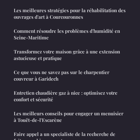
Les meilleures stratégies pour la réhabilitation des
ouvrages d'art à Courcouronnes
Comment résoudre les problèmes d'humidité en
Seine-Maritime
Transformez votre maison grâce à une extension
astucieuse et pratique
Ce que vous ne savez pas sur le charpentier
couvreur à Garidech
Entretien chaudière gaz à nice : optimisez votre
confort et sécurité
Les meilleurs conseils pour engager un menuisier
à Touët-de-l'Escarène
Faire appel a un specialiste de la recherche de