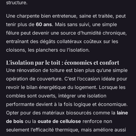
structure.
Une charpente bien entretenue, saine et traitée, peut
tenir plus de
60 ans
. Mais sans suivi, une simple
fêlure peut devenir une source d’humidité chronique,
entraînant des dégâts collatéraux coûteux sur les
cloisons, les planchers ou l’isolation.
L'isolation par le toit : économies et confort
Une rénovation de toiture est bien plus qu’une simple
opération de couverture. C’est l’occasion idéale pour
revoir le bilan énergétique du logement. Lorsque les
combles sont ouverts, intégrer une isolation
performante devient à la fois logique et économique.
Opter pour des matériaux biosourcés comme la
laine
de bois
ou la
ouate de cellulose
renforce non
seulement l’efficacité thermique, mais améliore aussi