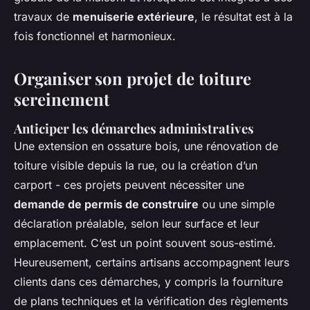
travaux de
menuiserie extérieure
, le résultat est à la
fois fonctionnel et harmonieux.
Organiser son projet de toiture
sereinement
Anticiper les démarches administratives
Une extension en ossature bois, une rénovation de
toiture visible depuis la rue, ou la création d’un
carport - ces projets peuvent nécessiter une
demande de permis de construire
ou une simple
déclaration préalable, selon leur surface et leur
emplacement. C’est un point souvent sous-estimé.
Heureusement, certains artisans accompagnent leurs
clients dans ces démarches, y compris la fourniture
de plans techniques et la vérification des règlements