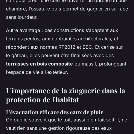
soit pour créer une cuisine ouverte, un bureau ou une
chambre, l’ossature bois permet de gagner en surface
sans lourdeur.
Autre avantage : ces constructions s’adaptent aux
terrains pentus, aux contraintes architecturales, et
répondent aux normes RT2012 et BBC. Et cerise sur
le gâteau, elles peuvent être finalisées avec des
terrasses en bois composite
ou massif, prolongeant
l’espace de vie à l’extérieur.
L'importance de la zinguerie dans la
protection de l'habitat
L'évacuation efficace des eaux de pluie
On oublie souvent que le toit, aussi bien fait soit-il, ne
vaut rien sans une gestion rigoureuse des eaux