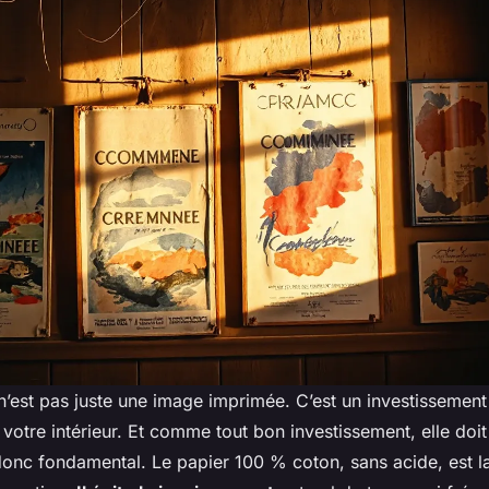
n’est pas juste une image imprimée. C’est un investissemen
votre intérieur. Et comme tout bon investissement, elle doit
donc fondamental. Le papier 100 % coton, sans acide, est l