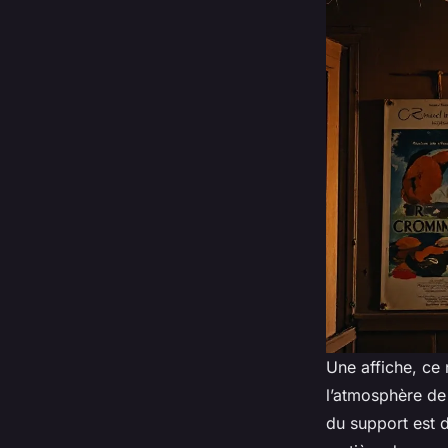
Une affiche, ce 
l’atmosphère de 
du support est 