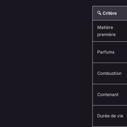
🔍 Critère
Matière
première
Parfums
Combustion
Contenant
Durée de vie