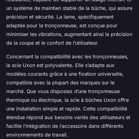
un système de maintien stable de la bûche, qui assure
précision et sécurité. La lame, spécifiquement
adaptée pour la tronçonneuse, est conçue pour
minimiser les vibrations, augmentant ainsi la précision
de la coupe et le confort de l’utilisateur.
Concernant la compatibilité avec les tronçonneuses,
la scie Uxon est polyvalente. Elle s’adapte aux
modèles courants grâce à une fixation universelle,
compatible avec la plupart des marques sur le
marché. Que vous disposiez d’une tronçonneuse
thermique ou électrique, la scie à bûches Uxon offre
une installation simple et rapide. Cette compatibilité
étendue répond aux besoins variés des utilisateurs et
facilite l’intégration de l’accessoire dans différents
environnements de travail.