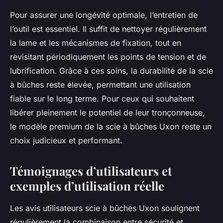
Pour assurer une longévité optimale, l’entretien de
l’outil est essentiel. Il suffit de nettoyer régulièrement
la lame et les mécanismes de fixation, tout en
revisitant périodiquement les points de tension et de
lubrification. Grâce à ces soins, la durabilité de la scie
à bûches reste élevée, permettant une utilisation
fiable sur le long terme. Pour ceux qui souhaitent
libérer pleinement le potentiel de leur tronçonneuse,
le modèle premium de la scie à bûches Uxon reste un
choix judicieux et performant.
Témoignages d’utilisateurs et
exemples d’utilisation réelle
Les avis utilisateurs scie à bûches Uxon soulignent
régulièrement la combinaison entre sécurité et