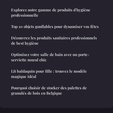
Explorez notre gamme de produits d'hygiène
professionnelle
Top 10 objets gonflables pour dynamiser vos fêtes
Découvrez les produits sanitaires professionnels
de best hygiène
Optimisez votre salle de bain avec un porte-
serviette mural chic
Lit baldaquin pour fille : trouvez le modèle
magique idéal
Pourquoi choisir de stocker des palettes de
granulés de bois en Belgique