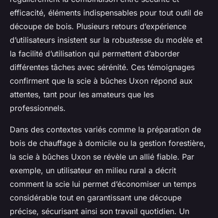
efficacité, éléments indispensables pour tout outil de
découpe de bois. Plusieurs retours d’expérience
d’utilisateurs insistent sur la robustesse du modèle et
la facilité d’utilisation qui permettent d’aborder
différentes tâches avec sérénité. Ces témoignages
confirment que la scie à bûches Uxon répond aux
attentes, tant pour les amateurs que les
professionnels.
Dans des contextes variés comme la préparation de
bois de chauffage à domicile ou la gestion forestière,
la scie à bûches Uxon se révèle un allié fiable. Par
exemple, un utilisateur en milieu rural a décrit
comment la scie lui permet d’économiser un temps
considérable tout en garantissant une découpe
précise, sécurisant ainsi son travail quotidien. Un