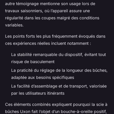
autre témoignage mentionne son usage lors de
travaux saisonniers, où l’appareil assure une
régularité dans les coupes malgré des conditions
variables.
Les points forts les plus fréquemment évoqués dans
ces expériences réelles incluent notamment :
La stabilité remarquable du dispositif, évitant tout
risque de basculement
La praticité du réglage de la longueur des bûches,
adaptée aux besoins spécifiques
La facilité d’assemblage et de transport, valorisée
par les utilisateurs itinérants
Ces éléments combinés expliquent pourquoi la scie à
bûches Uxon fait l’objet d’un bouche-à-oreille positif,