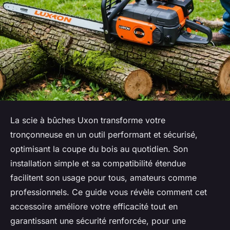
La scie à bûches Uxon transforme votre
tronçonneuse en un outil performant et sécurisé,
optimisant la coupe du bois au quotidien. Son
installation simple et sa compatibilité étendue
facilitent son usage pour tous, amateurs comme
professionnels. Ce guide vous révèle comment cet
accessoire améliore votre efficacité tout en
garantissant une sécurité renforcée, pour une