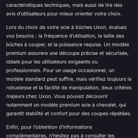
caractéristiques techniques, mais aussi de lire des
avis d’utilisateurs pour mieux orienter votre choix.
Lors du choix de votre scie à bûches Uxon, évaluez
vos besoins : la fréquence d’utilisation, la taille des
bûches à couper, et la puissance requise. Un modèle
premium assurera une découpe précise et sécurisée,
idéale pour les utilisateurs exigeants ou
professionnels. Pour un usage occasionnel, un
modèle standard peut suffire, mais vérifiez toujours la
robustesse et la facilité de manipulation, deux critères
majeurs chez Uxon. Vous pouvez découvrir
notamment un modèle premium scie à chevalet, qui
garantit stabilité et confort pour des coupes répétées.
Enfin, pour l’obtention d’informations
complémentaires, n’hésitez pas à consulter les