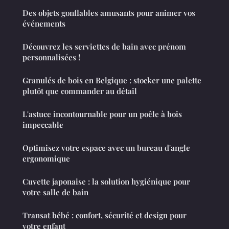
Des objets gonflables amusants pour animer vos
événements
Découvrez les serviettes de bain avec prénom
personnalisées !
Granulés de bois en Belgique : stocker une palette
plutôt que commander au détail
L'astuce incontournable pour un poêle à bois
impeccable
Optimisez votre espace avec un bureau d'angle
ergonomique
Cuvette japonaise : la solution hygiénique pour
votre salle de bain
Transat bébé : confort, sécurité et design pour
votre enfant