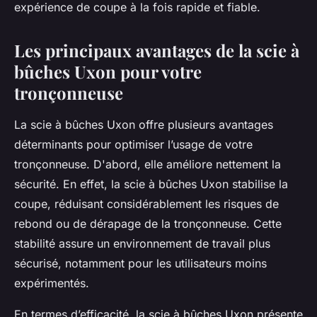
expérience de coupe à la fois rapide et fiable.
Les principaux avantages de la scie à
bûches Uxon pour votre
tronçonneuse
La scie à bûches Uxon offre plusieurs avantages
déterminants pour optimiser l’usage de votre
tronçonneuse. D'abord, elle améliore nettement la
sécurité. En effet, la scie à bûches Uxon stabilise la
coupe, réduisant considérablement les risques de
rebond ou de dérapage de la tronçonneuse. Cette
stabilité assure un environnement de travail plus
sécurisé, notamment pour les utilisateurs moins
expérimentés.
En termes d’efficacité, la scie à bûches Uxon présente