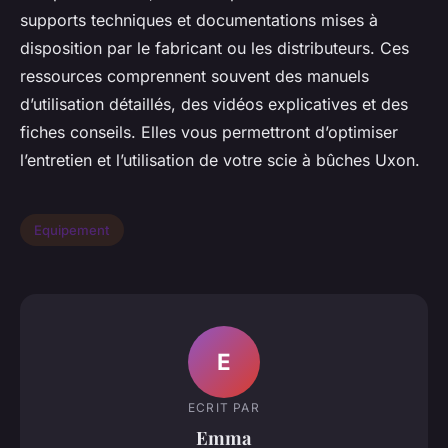
supports techniques et documentations mises à
disposition par le fabricant ou les distributeurs. Ces
ressources comprennent souvent des manuels
d’utilisation détaillés, des vidéos explicatives et des
fiches conseils. Elles vous permettront d’optimiser
l’entretien et l’utilisation de votre scie à bûches Uxon.
Equipement
E
ECRIT PAR
Emma