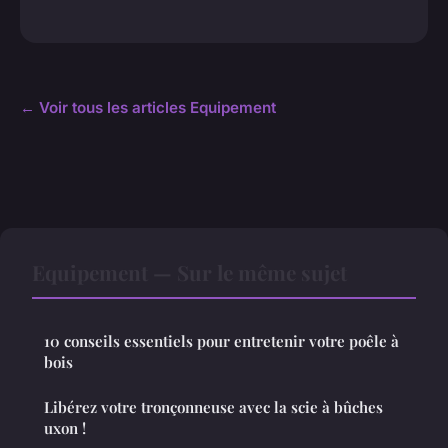
← Voir tous les articles Equipement
Equipement — Sur le même sujet
10 conseils essentiels pour entretenir votre poêle à
bois
Libérez votre tronçonneuse avec la scie à bûches
uxon !