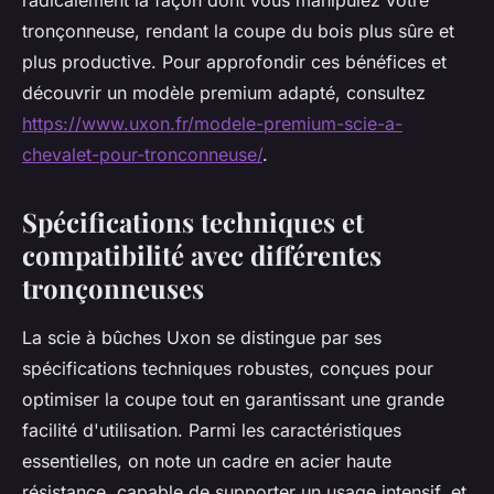
tronçonneuse, rendant la coupe du bois plus sûre et
plus productive. Pour approfondir ces bénéfices et
découvrir un modèle premium adapté, consultez
https://www.uxon.fr/modele-premium-scie-a-
chevalet-pour-tronconneuse/
.
Spécifications techniques et
compatibilité avec différentes
tronçonneuses
La scie à bûches Uxon se distingue par ses
spécifications techniques robustes, conçues pour
optimiser la coupe tout en garantissant une grande
facilité d'utilisation. Parmi les caractéristiques
essentielles, on note un cadre en acier haute
résistance, capable de supporter un usage intensif, et