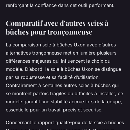
renforçant la confiance dans cet outil performant.
Comparatif avec d’autres scies à
bûches pour tronçonneuse
La comparaison scie à bûches Uxon avec d’autres
alternatives tronçonneuse met en lumière plusieurs
différences majeures qui influencent le choix du
modèle. D’abord, la scie à bûches Uxon se distingue
par sa robustesse et sa facilité d’utilisation.
Contrairement à certaines autres scies à bûches qui
se montrent parfois fragiles ou difficiles à installer, ce
modèle garantit une stabilité accrue lors de la coupe,
essentielle pour un travail précis et sécurisé.
Concernant le rapport qualité-prix de la scie à bûches