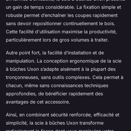
un gain de temps considérable. La fixation simple et
robuste permet d’enchaîner les coupes rapidement
sans devoir repositionner continuellement le bois.
Cette facilité d'utilisation maximise la productivité,
particulièrement lors de gros volumes à traiter.
Autre point fort, la facilité d’installation et de
manipulation. La conception ergonomique de la scie
à bûches Uxon s’adapte aisément à la plupart des
tronçonneuses, sans outils complexes. Cela permet à
chacun, même sans connaissances techniques
approfondies, de bénéficier rapidement des
avantages de cet accessoire.
Ainsi, en combinant sécurité renforcée, efficacité et
simplicité, la scie à bûches Uxon transforme
radicalement la façon dont vous manipulez votre