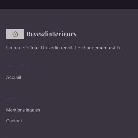
Revesdinterieurs
Un mur s'effrite. Un jardin renaît. Le changement est là.
NAVIGATION
Accueil
LÉGAL
Mentions légales
Contact