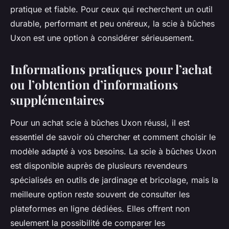
pratique et fiable. Pour ceux qui recherchent un outil
durable, performant et peu onéreux, la scie à bûches
Uxon est une option à considérer sérieusement.
Informations pratiques pour l’achat
ou l’obtention d’informations
supplémentaires
Pour un achat scie à bûches Uxon réussi, il est
essentiel de savoir où chercher et comment choisir le
modèle adapté à vos besoins. La scie à bûches Uxon
est disponible auprès de plusieurs revendeurs
spécialisés en outils de jardinage et bricolage, mais la
meilleure option reste souvent de consulter les
plateformes en ligne dédiées. Elles offrent non
seulement la possibilité de comparer les