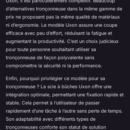
Uxon, il est particulièrement compétitif. Beaucoup
d’alternatives tronçonneuse dans la même gamme de
prix ne proposent pas la même qualité de matériaux
ni d’ergonomie. Le modèle Uxon assure une coupe
efficace avec peu d’effort, réduisant la fatigue et
augmentant la productivité. C’est un choix judicieux
pour toute personne souhaitant utiliser sa
tronçonneuse de façon polyvalente sans
compromettre la sécurité ni la performance.
Enfin, pourquoi privilégier ce modèle pour sa
tronçonneuse ? La scie à bûches Uxon offre une
intégration optimale, permettant une fixation rapide et
stable. Cela permet à l’utilisateur de passer
rapidement d’une tâche à l’autre sans perte de temps.
Son adaptabilité avec différents types de
tronçonneuses conforte son statut de solution