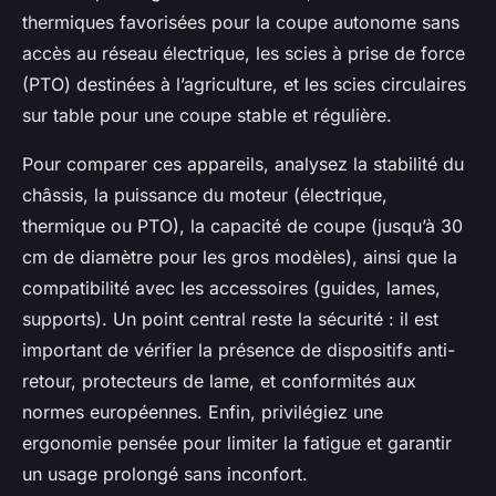
thermiques favorisées pour la coupe autonome sans
accès au réseau électrique, les scies à prise de force
(PTO) destinées à l’agriculture, et les scies circulaires
sur table pour une coupe stable et régulière.
Pour comparer ces appareils, analysez la stabilité du
châssis, la puissance du moteur (électrique,
thermique ou PTO), la capacité de coupe (jusqu’à 30
cm de diamètre pour les gros modèles), ainsi que la
compatibilité avec les accessoires (guides, lames,
supports). Un point central reste la sécurité : il est
important de vérifier la présence de dispositifs anti-
retour, protecteurs de lame, et conformités aux
normes européennes. Enfin, privilégiez une
ergonomie pensée pour limiter la fatigue et garantir
un usage prolongé sans inconfort.