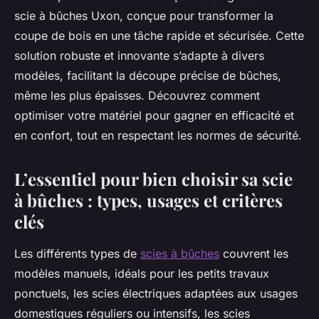
scie à bûches Uxon, conçue pour transformer la
coupe de bois en une tâche rapide et sécurisée. Cette
solution robuste et innovante s’adapte à divers
modèles, facilitant la découpe précise de bûches,
même les plus épaisses. Découvrez comment
optimiser votre matériel pour gagner en efficacité et
en confort, tout en respectant les normes de sécurité.
L’essentiel pour bien choisir sa scie
à bûches : types, usages et critères
clés
Les différents types de
scies à bûches
couvrent les
modèles manuels, idéals pour les petits travaux
ponctuels, les scies électriques adaptées aux usages
domestiques réguliers ou intensifs, les scies