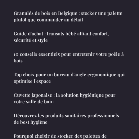
Granulés de bois en Belgique : stocker une palette
plutôt que commander au détail
Guide d'achat : transats bébé alliant confort,
sécurité et style
10 conseils essentiels pour entretenir votre poêle à
bois
Top choix pour un bureau d'angle ergonomique qui
optimise l'espace
Cuvette japonaise : la solution hygiénique pour
votre salle de bain
Découvrez les produits sanitaires professionnels
de best hygiène
Pourquoi choisir de stocker des palettes de