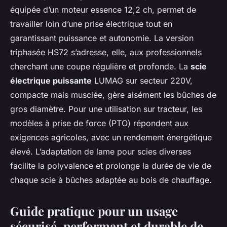
équipée d’un moteur essence 12,2 ch, permet de
travailler loin d’une prise électrique tout en
garantissant puissance et autonomie. La version
triphasée HS72 s’adresse, elle, aux professionnels
cherchant une coupe régulière et profonde. La
scie
électrique puissante
LUMAG sur secteur 220V,
compacte mais musclée, gère aisément les bûches de
gros diamètre. Pour une utilisation sur tracteur, les
modèles à prise de force (PTO) répondent aux
exigences agricoles, avec un rendement énergétique
élevé. L’adaptation de lame pour scies diverses
facilite la polyvalence et prolonge la durée de vie de
chaque scie à bûches adaptée au bois de chauffage.
Guide pratique pour un usage
sécurisé, performant et durable de