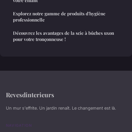
votre enfant
Explorez notre gamme de produits d'hygiène
professionnelle
Découvrez les avantages de la scie à bûches uxon
pour votre tronçonneuse !
Revesdinterieurs
Un mur s'effrite. Un jardin renaît. Le changement est là.
NAVIGATION