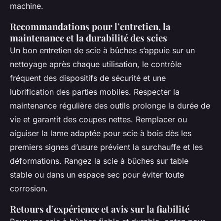
machine.
Recommandations pour l’entretien, la
maintenance et la durabilité des scies
Un bon entretien de scie à bûches s’appuie sur un
nettoyage après chaque utilisation, le contrôle
fréquent des dispositifs de sécurité et une
lubrification des parties mobiles. Respecter la
maintenance régulière des outils prolonge la durée de
vie et garantit des coupes nettes. Remplacer ou
aiguiser la lame adaptée pour scie à bois dès les
premiers signes d’usure prévient la surchauffe et les
déformations. Rangez la scie à bûches sur table
stable ou dans un espace sec pour éviter toute
corrosion.
Retours d’expérience et avis sur la fiabilité