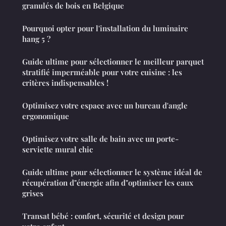
granulés de bois en Belgique
Pourquoi opter pour l'installation du luminaire
hang 5 ?
Guide ultime pour sélectionner le meilleur parquet
stratifié imperméable pour votre cuisine : les
critères indispensables !
Optimisez votre espace avec un bureau d'angle
ergonomique
Optimisez votre salle de bain avec un porte-
serviette mural chic
Guide ultime pour sélectionner le système idéal de
récupération d"énergie afin d"optimiser les eaux
grises
Transat bébé : confort, sécurité et design pour