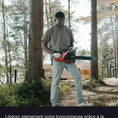
Libérez pleinement votre tronçonneuse grâce à la