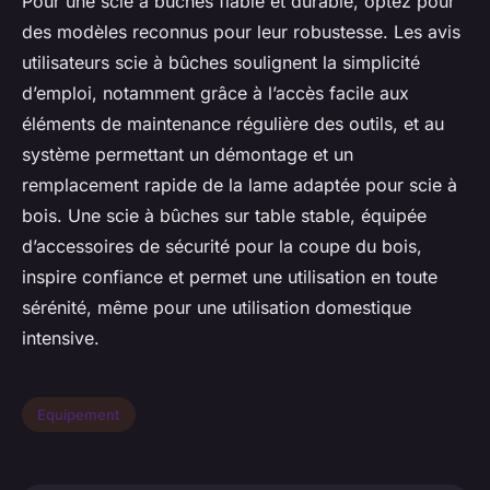
Pour une scie à bûches fiable et durable, optez pour
des modèles reconnus pour leur robustesse. Les avis
utilisateurs scie à bûches soulignent la simplicité
d’emploi, notamment grâce à l’accès facile aux
éléments de maintenance régulière des outils, et au
système permettant un démontage et un
remplacement rapide de la lame adaptée pour scie à
bois. Une scie à bûches sur table stable, équipée
d’accessoires de sécurité pour la coupe du bois,
inspire confiance et permet une utilisation en toute
sérénité, même pour une utilisation domestique
intensive.
Equipement