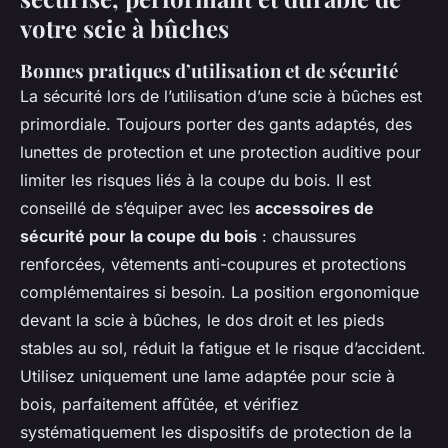
votre scie à bûches
Bonnes pratiques d’utilisation et de sécurité
La sécurité lors de l’utilisation d’une scie à bûches est
primordiale. Toujours porter des gants adaptés, des
lunettes de protection et une protection auditive pour
limiter les risques liés à la coupe du bois. Il est
conseillé de s’équiper avec les
accessoires de
sécurité pour la coupe du bois
: chaussures
renforcées, vêtements anti-coupures et protections
complémentaires si besoin. La position ergonomique
devant la scie à bûches, le dos droit et les pieds
stables au sol, réduit la fatigue et le risque d’accident.
Utilisez uniquement une lame adaptée pour scie à
bois, parfaitement affûtée, et vérifiez
systématiquement les dispositifs de protection de la