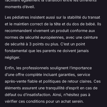
facilitent également la transition entre les différents
moments d’éveil.
Les pédiatres insistent aussi sur la stabilité du transat
et le maintien correct de la tête et du dos de bébé. Ils
recommandent vivement un produit conforme aux
normes de sécurité européennes, avec une ceinture
de sécurité à 3 points ou plus. C’est un point
fondamental que les parents ne doivent jamais
négliger.
Enfin, les professionnels soulignent l’importance
d’une offre complète incluant garanties, service
après-vente fiable et politiques de retour claires. Ces
éléments assurent une tranquillité d’esprit en cas de
défaut ou d’insatisfaction. Ainsi, n’hésitez pas à
vérifier ces conditions pour un achat serein.