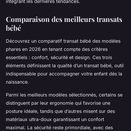
intégrant les dernières tendances.
Comparaison des meilleurs transats
bébé
Découvrez un comparatif transat bébé des modèles
phares en 2026 en tenant compte des critères
essentiels : confort, sécurité et design. Ces trois
éléments définissent la qualité d’un transat bébé, outil
indispensable pour accompagner votre enfant dès la
naissance.
Parmi les meilleurs modèles sélectionnés, certains se
distinguent par leur ergonomie qui favorise une
posture idéale, tandis que d’autres misent sur des
matériaux ultra-doux garantissant un confort
maximal. La sécurité reste primordiale, avec des