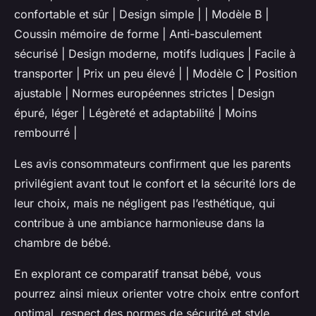
confortable et sûr | Design simple | | Modèle B |
Coussin mémoire de forme | Anti-basculement
sécurisé | Design moderne, motifs ludiques | Facile à
transporter | Prix un peu élevé | | Modèle C | Position
ajustable | Normes européennes strictes | Design
épuré, léger | Légèreté et adaptabilité | Moins
rembourré |
Les avis consommateurs confirment que les parents
privilégient avant tout le confort et la sécurité lors de
leur choix, mais ne négligent pas l’esthétique, qui
contribue à une ambiance harmonieuse dans la
chambre de bébé.
En explorant ce comparatif transat bébé, vous
pourrez ainsi mieux orienter votre choix entre confort
optimal, respect des normes de sécurité et style