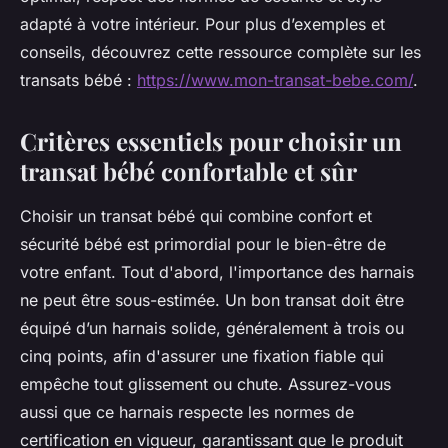
adapté à votre intérieur. Pour plus d’exemples et
conseils, découvrez cette ressource complète sur les
transats bébé :
https://www.mon-transat-bebe.com/
.
Critères essentiels pour choisir un
transat bébé confortable et sûr
Choisir un transat bébé qui combine confort et
sécurité bébé est primordial pour le bien-être de
votre enfant. Tout d'abord, l'importance des harnais
ne peut être sous-estimée. Un bon transat doit être
équipé d’un harnais solide, généralement à trois ou
cinq points, afin d'assurer une fixation fiable qui
empêche tout glissement ou chute. Assurez-vous
aussi que ce harnais respecte les normes de
certification en vigueur, garantissant que le produit