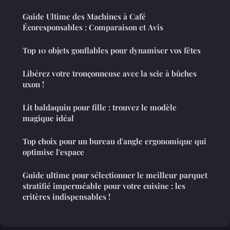
Guide Ultime des Machines à Café
Écoresponsables : Comparaison et Avis
Top 10 objets gonflables pour dynamiser vos fêtes
Libérez votre tronçonneuse avec la scie à bûches
uxon !
Lit baldaquin pour fille : trouvez le modèle
magique idéal
Top choix pour un bureau d'angle ergonomique qui
optimise l'espace
Guide ultime pour sélectionner le meilleur parquet
stratifié imperméable pour votre cuisine : les
critères indispensables !