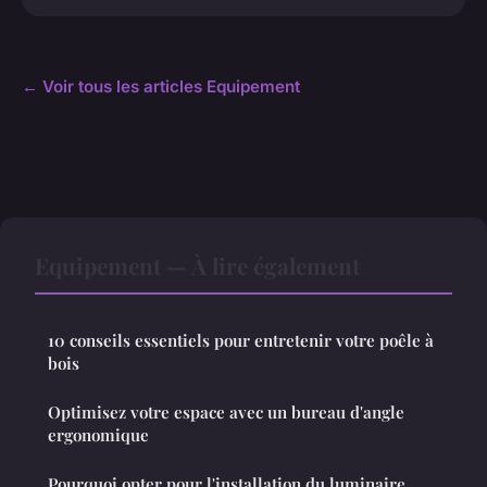
← Voir tous les articles Equipement
Equipement — À lire également
10 conseils essentiels pour entretenir votre poêle à
bois
Optimisez votre espace avec un bureau d'angle
ergonomique
Pourquoi opter pour l'installation du luminaire