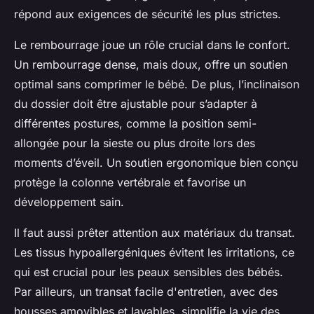
répond aux exigences de sécurité les plus strictes.
Le rembourrage joue un rôle crucial dans le confort.
Un rembourrage dense, mais doux, offre un soutien
optimal sans comprimer le bébé. De plus, l’inclinaison
du dossier doit être ajustable pour s’adapter à
différentes postures, comme la position semi-
allongée pour la sieste ou plus droite lors des
moments d’éveil. Un soutien ergonomique bien conçu
protège la colonne vertébrale et favorise un
développement sain.
Il faut aussi prêter attention aux matériaux du transat.
Les tissus hypoallergéniques évitent les irritations, ce
qui est crucial pour les peaux sensibles des bébés.
Par ailleurs, un transat facile d'entretien, avec des
housses amovibles et lavables, simplifie la vie des