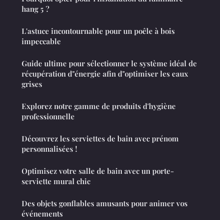
hang 5 ?
L'astuce incontournable pour un poêle à bois
impeccable
Guide ultime pour sélectionner le système idéal de
récupération d"énergie afin d"optimiser les eaux
grises
Explorez notre gamme de produits d'hygiène
professionnelle
Découvrez les serviettes de bain avec prénom
personnalisées !
Optimisez votre salle de bain avec un porte-
serviette mural chic
Des objets gonflables amusants pour animer vos
événements