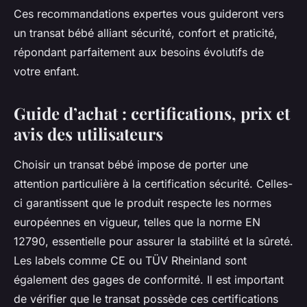
Ces recommandations expertes vous guideront vers
un transat bébé alliant sécurité, confort et praticité,
répondant parfaitement aux besoins évolutifs de
votre enfant.
Guide d’achat : certifications, prix et
avis des utilisateurs
Choisir un transat bébé impose de porter une
attention particulière à la certification sécurité. Celles-
ci garantissent que le produit respecte les normes
européennes en vigueur, telles que la norme EN
12790, essentielle pour assurer la stabilité et la sûreté.
Les labels comme CE ou TÜV Rheinland sont
également des gages de conformité. Il est important
de vérifier que le transat possède ces certifications