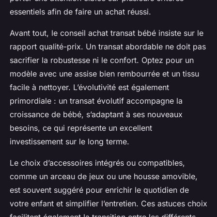
essentiels afin de faire un achat réussi.
Avant tout, le conseil achat transat bébé insiste sur le
rapport qualité-prix. Un transat abordable ne doit pas
sacrifier la robustesse ni le confort. Optez pour un
modèle avec une assise bien rembourrée et un tissu
facile à nettoyer. L’évolutivité est également
primordiale : un transat évolutif accompagne la
croissance de bébé, s’adaptant à ses nouveaux
besoins, ce qui représente un excellent
investissement sur le long terme.
Le choix d’accessoires intégrés ou compatibles,
comme un arceau de jeux ou une housse amovible,
est souvent suggéré pour enrichir le quotidien de
votre enfant et simplifier l’entretien. Ces astuces choix