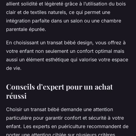
allient solidité et légèreté grâce à l’utilisation du bois
clair et de textiles naturels, ce qui permet une
intégration parfaite dans un salon ou une chambre
parentale épurée.
En choisissant un transat bébé design, vous offrez à
votre enfant non seulement un confort optimal mais
aussi un élément esthétique qui valorise votre espace
de vie.
Conseils d’expert pour un achat
réussi
Choisir un transat bébé demande une attention
particulière pour garantir confort et sécurité à votre
enfant. Les experts en puériculture recommandent de
porter une attention ciblée sur plusieurs critères