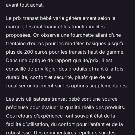
avant tout achat.
Le prix transat bébé varie généralement selon la
marque, les matériaux et les fonctionnalités
proposées. On observe une fourchette allant d’une
trentaine d’euros pour les modèles basiques jusqu’à
plus de 200 euros pour les transats haut de gamme.
Dans une optique de rapport qualité/prix, il est
conseillé de privilégier des produits offrant à la fois
durabilité, confort et sécurité, plutôt que de se
focaliser uniquement sur les options supplémentaires.
Les avis utilisateurs transat bébé sont une source
précieuse pour évaluer la qualité réelle des produits.
Ces retours d’expérience font souvent état de la
facilité d’utilisation, du confort pour l’enfant et de la
robustesse. Des commentaires répétitifs sur des