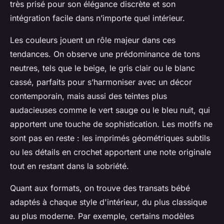
très prisé pour son élégance discrète et son
intégration facile dans n’importe quel intérieur.
Les couleurs jouent un rôle majeur dans ces
tendances. On observe une prédominance de tons
neutres, tels que le beige, le gris clair ou le blanc
cassé, parfaits pour s’harmoniser avec un décor
contemporain, mais aussi des teintes plus
audacieuses comme le vert sauge ou le bleu nuit, qui
apportent une touche de sophistication. Les motifs ne
sont pas en reste : les imprimés géométriques subtils
ou les détails en crochet apportent une note originale
tout en restant dans la sobriété.
Quant aux formats, on trouve des transats bébé
adaptés à chaque style d'intérieur, du plus classique
au plus moderne. Par exemple, certains modèles