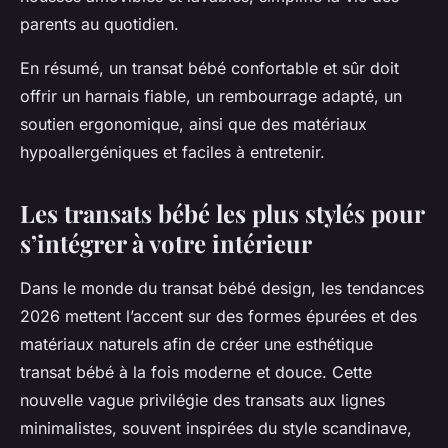
parents au quotidien.
En résumé, un transat bébé confortable et sûr doit
offrir un harnais fiable, un rembourrage adapté, un
soutien ergonomique, ainsi que des matériaux
hypoallergéniques et faciles à entretenir.
Les transats bébé les plus stylés pour
s’intégrer à votre intérieur
Dans le monde du transat bébé design, les tendances
2026 mettent l’accent sur des formes épurées et des
matériaux naturels afin de créer une esthétique
transat bébé à la fois moderne et douce. Cette
nouvelle vague privilégie des transats aux lignes
minimalistes, souvent inspirées du style scandinave,