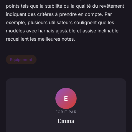
points tels que la stabilité ou la qualité du revêtement
indiquent des critères à prendre en compte. Par
exemple, plusieurs utilisateurs soulignent que les
modèles avec harnais ajustable et assise inclinable
recueillent les meilleures notes.
Equipement
E
ECRIT PAR
Emma