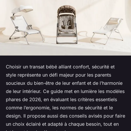
Choisir un transat bébé alliant confort, sécurité et
style représente un défi majeur pour les parents
soucieux du bien-être de leur enfant et de l’harmonie
de leur intérieur. Ce guide met en lumière les modèles
phares de 2026, en évaluant les critères essentiels
comme l’ergonomie, les normes de sécurité et le
design. Il propose aussi des conseils avisés pour faire
un choix éclairé et adapté à chaque besoin, tout en