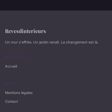
Revesdinterieurs
Un mur s'effrite. Un jardin renaît. Le changement est là.
NAVIGATION
Accueil
LÉGAL
Mentions légales
Contact