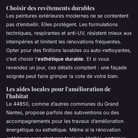
Choisir des revêtements durables
Les peintures extérieures modernes ne se contentent
pas d’embellir. Elles protègent. Les formulations
techniques, respirantes et anti-UV, résistent mieux aux
intempéries et limitent les rénovations fréquentes.
Opter pour des finitions lavables ou auto-nettoyantes,
c’est choisir l’
esthétique durable
. Et si vous
revendez un jour, ces détails comptent : une façade
soignée peut faire grimper la cote de votre bien.
Les aides locales pour l'amélioration de
l'habitat
Le 44850, comme d’autres communes du Grand
Nantes, propose parfois des subventions ou des
accompagnements pour les travaux d’amélioration
énergétique ou esthétique. Même si la rénovation