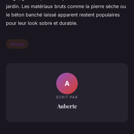
jardin. Les matériaux bruts comme la pierre sèche ou
le béton banché laissé apparent restent populaires
pour leur look sobre et durable.
travaux
A
ECRIT PAR
Auberte