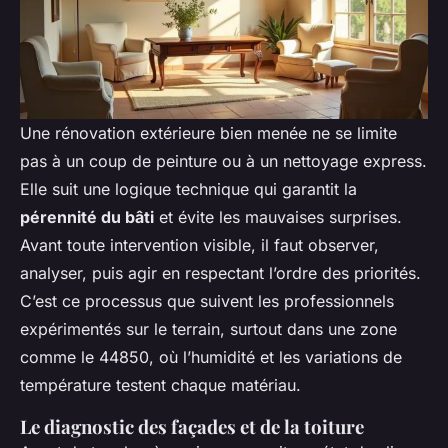
Une rénovation extérieure bien menée ne se limite
pas à un coup de peinture ou à un nettoyage express.
Elle suit une logique technique qui garantit la
pérennité du bâti
et évite les mauvaises surprises.
Avant toute intervention visible, il faut observer,
analyser, puis agir en respectant l’ordre des priorités.
C’est ce processus que suivent les professionnels
expérimentés sur le terrain, surtout dans une zone
comme le 44850, où l’humidité et les variations de
température testent chaque matériau.
Le diagnostic des façades et de la toiture