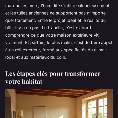
marque les murs, l’humidité s’infiltre silencieusement,
et les tuiles anciennes ne supportent pas n’importe
quel traitement. Entre le projet idéal et la réalité du
bâti, il y a un pas. Le franchir, c’est d’abord
comprendre ce que votre maison extérieure vit
vraiment. Et parfois, le plus malin, c’est de faire appel
à un œil extérieur, formé aux spécificités du climat
local et aux matériaux du coin.
Les étapes clés pour transformer
votre habitat