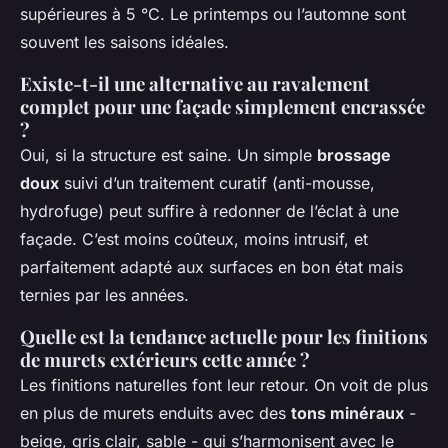
supérieures à 5 °C. Le printemps ou l’automne sont
souvent les saisons idéales.
Existe-t-il une alternative au ravalement
complet pour une façade simplement encrassée
?
Oui, si la structure est saine. Un simple
brossage
doux
suivi d’un traitement curatif (anti-mousse,
hydrofuge) peut suffire à redonner de l’éclat à une
façade. C’est moins coûteux, moins intrusif, et
parfaitement adapté aux surfaces en bon état mais
ternies par les années.
Quelle est la tendance actuelle pour les finitions
de murets extérieurs cette année ?
Les finitions naturelles font leur retour. On voit de plus
en plus de murets enduits avec des
tons minéraux
-
beige, gris clair, sable - qui s’harmonisent avec le