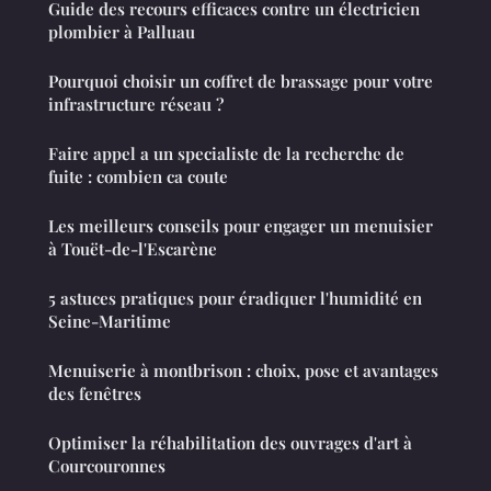
Guide des recours efficaces contre un électricien
plombier à Palluau
Pourquoi choisir un coffret de brassage pour votre
infrastructure réseau ?
Faire appel a un specialiste de la recherche de
fuite : combien ca coute
Les meilleurs conseils pour engager un menuisier
à Touët-de-l'Escarène
5 astuces pratiques pour éradiquer l'humidité en
Seine-Maritime
Menuiserie à montbrison : choix, pose et avantages
des fenêtres
Optimiser la réhabilitation des ouvrages d'art à
Courcouronnes