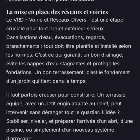
La mise en place des réseaux et voiries
Le VRD - Voirie et Réseaux Divers - est une étape
cruciale pour tout projet extérieur sérieux.
Canalisations d’eau, évacuations, regards,
branchements : tout doit être planifié et installé selon
les normes. C’est ce qui garantit un bon drainage,
évite les nappes d’eau stagnantes et protège les
fondations. Un bon terrassement, c’est le fondement
d’un jardin qui tient dans le temps.
Il faut parfois creuser pour construire. Un terrassier
équipé, avec un petit engin adapté au relief, peut
intervenir sans déranger tout le quartier. L’idée ?
Stabiliser, niveler, et préparer l’arrivée d’un abri, d’une
piscine, ou simplement d’un nouveau système
d’arrosage.