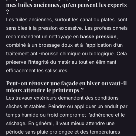
mes tuiles anciennes, qu'en pensent les experts
?
Les tuiles anciennes, surtout les canal ou plates, sont
sensibles à la pression excessive. Les professionnels
recommandent un nettoyage en
basse pression
,
combiné à un brossage doux et à l’application d’un
traitement anti-mousse chimique ou biologique. Cela
préserve l’intégrité du matériau tout en éliminant
efficacement les salissures.
Peut-on rénover une façade en hiver ou vaut-il
mieux attendre le printemps ?
Les travaux extérieurs demandent des conditions
sèches et stables. Peindre ou appliquer un enduit par
temps humide ou froid compromet l’adhérence et le
séchage. En général, il vaut mieux attendre une
période sans pluie prolongée et des températures