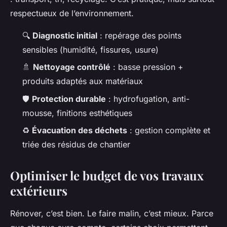
respectueux de l’environnement.
🔍
Diagnostic initial
: repérage des points
sensibles (humidité, fissures, usure)
🚿
Nettoyage contrôlé
: basse pression +
produits adaptés aux matériaux
🛡️
Protection durable
: hydrofugation, anti-
mousse, finitions esthétiques
♻️
Évacuation des déchets
: gestion complète et
triée des résidus de chantier
Optimiser le budget de vos travaux
extérieurs
Rénover, c’est bien. Le faire malin, c’est mieux. Parce