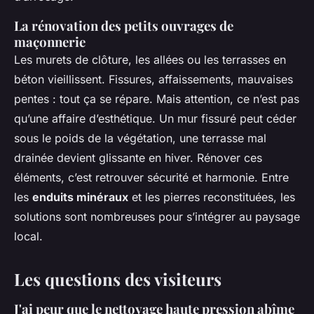
La rénovation des petits ouvrages de
maçonnerie
Les murets de clôture, les allées ou les terrasses en
béton vieillissent. Fissures, affaissements, mauvaises
pentes : tout ça se répare. Mais attention, ce n’est pas
qu’une affaire d’esthétique. Un mur fissuré peut céder
sous le poids de la végétation, une terrasse mal
drainée devient glissante en hiver. Rénover ces
éléments, c’est retrouver sécurité et harmonie. Entre
les
enduits minéraux
et les pierres reconstituées, les
solutions sont nombreuses pour s’intégrer au paysage
local.
Les questions des visiteurs
J'ai peur que le nettoyage haute pression abîme