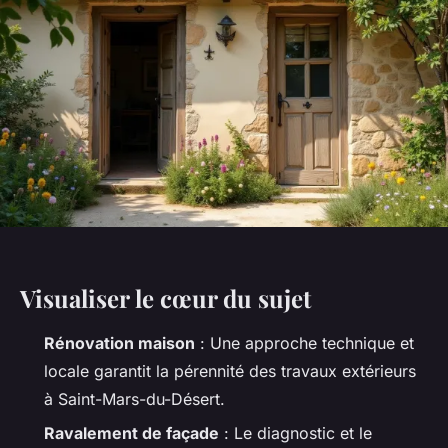
Visualiser le cœur du sujet
Rénovation maison
: Une approche technique et
locale garantit la pérennité des travaux extérieurs
à Saint-Mars-du-Désert.
Ravalement de façade
: Le diagnostic et le