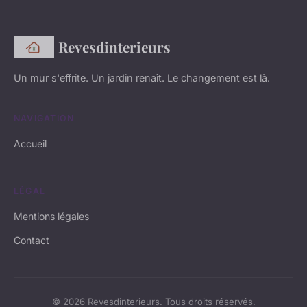
Revesdinterieurs
Un mur s'effrite. Un jardin renaît. Le changement est là.
NAVIGATION
Accueil
LÉGAL
Mentions légales
Contact
© 2026 Revesdinterieurs. Tous droits réservés.