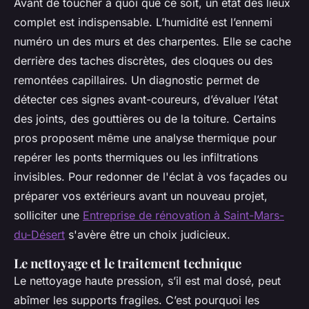
Avant de toucher à quoi que ce soit, un état des lieux
complet est indispensable. L’humidité est l’ennemi
numéro un des murs et des charpentes. Elle se cache
derrière des taches discrètes, des cloques ou des
remontées capillaires. Un diagnostic permet de
détecter ces signes avant-coureurs, d’évaluer l’état
des joints, des gouttières ou de la toiture. Certains
pros proposent même une analyse thermique pour
repérer les ponts thermiques ou les infiltrations
invisibles. Pour redonner de l'éclat à vos façades ou
préparer vos extérieurs avant un nouveau projet,
solliciter une
Entreprise de rénovation à Saint-Mars-
du-Désert
s'avère être un choix judicieux.
Le nettoyage et le traitement technique
Le nettoyage haute pression, s’il est mal dosé, peut
abîmer les supports fragiles. C’est pourquoi les