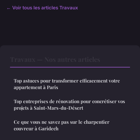
← Voir tous les articles Travaux
Travaux — Nos autres articles
Top astuces pour transformer efficacement votre
appartement à Paris
Top entreprises de rénovation pour concrétiser vos
projets à Saint-Mars-du-Désert
Ce que vous ne savez pas sur le charpentier
couvreur à Garidech