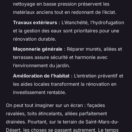
nettoyage en basse pression préservent les
matériaux anciens tout en redonnant de l’éclat.
Travaux extérieurs
: L’étanchéité, l’hydrofugation
et la gestion des eaux sont prioritaires pour une
rénovation durable.
Maçonnerie générale
: Réparer murets, allées et
terrasses assure sécurité et harmonie avec
l’environnement du jardin.
Amélioration de l'habitat
: L’entretien préventif et
les aides locales transforment la rénovation en
investissement rentable.
On peut tout imaginer sur un écran : façades
ravalées, toits étincelants, allées parfaitement
drainées. Pourtant, sur le terrain de Saint-Mars-du-
Désert, les choses se passent autrement. Le temps