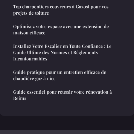
Top charpentiers couvreurs à Gazost pour vos
projets de toiture
Optimisez votre espace avec une extension de
maison efficace
Installez Votre Escalier en Toute Confiance : Le
Guide Ultime des Normes et Règlements
Incontournables
Guide pratique pour un entretien efficace de
chaudière gaz à nice
Guide essentiel pour réussir votre rénovation à
Reims