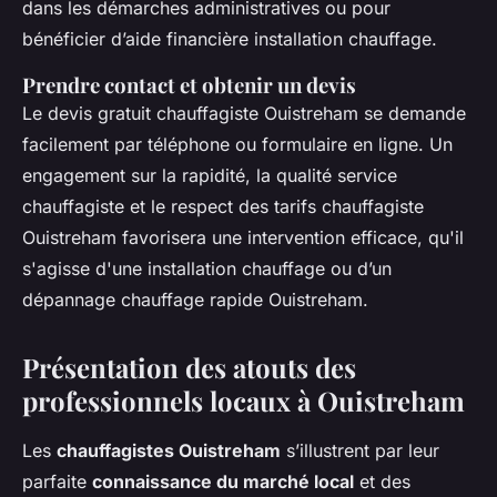
dans les démarches administratives ou pour
bénéficier d’aide financière installation chauffage.
Prendre contact et obtenir un devis
Le devis gratuit chauffagiste Ouistreham se demande
facilement par téléphone ou formulaire en ligne. Un
engagement sur la rapidité, la qualité service
chauffagiste et le respect des tarifs chauffagiste
Ouistreham favorisera une intervention efficace, qu'il
s'agisse d'une installation chauffage ou d’un
dépannage chauffage rapide Ouistreham.
Présentation des atouts des
professionnels locaux à Ouistreham
Les
chauffagistes Ouistreham
s’illustrent par leur
parfaite
connaissance du marché local
et des