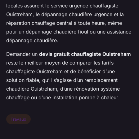
locales assurent le service urgence chauffagiste
Ouistreham, le dépannage chaudière urgence et la
réparation chauffage central à toute heure, même
pour un dépannage chaudière fioul ou une assistance
dépannage chaudière.
Demander un
devis gratuit chauffagiste Ouistreham
reste le meilleur moyen de comparer les tarifs
chauffagiste Ouistreham et de bénéficier d’une
solution fiable, qu’il s’agisse d’un remplacement
chaudière Ouistreham, d’une rénovation système
chauffage ou d’une installation pompe à chaleur.
Travaux