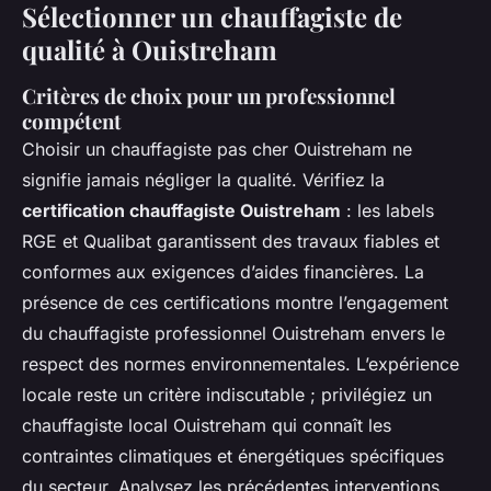
Sélectionner un chauffagiste de
qualité à Ouistreham
Critères de choix pour un professionnel
compétent
Choisir un chauffagiste pas cher Ouistreham ne
signifie jamais négliger la qualité. Vérifiez la
certification chauffagiste Ouistreham
: les labels
RGE et Qualibat garantissent des travaux fiables et
conformes aux exigences d’aides financières. La
présence de ces certifications montre l’engagement
du chauffagiste professionnel Ouistreham envers le
respect des normes environnementales. L’expérience
locale reste un critère indiscutable ; privilégiez un
chauffagiste local Ouistreham qui connaît les
contraintes climatiques et énergétiques spécifiques
du secteur. Analysez les précédentes interventions