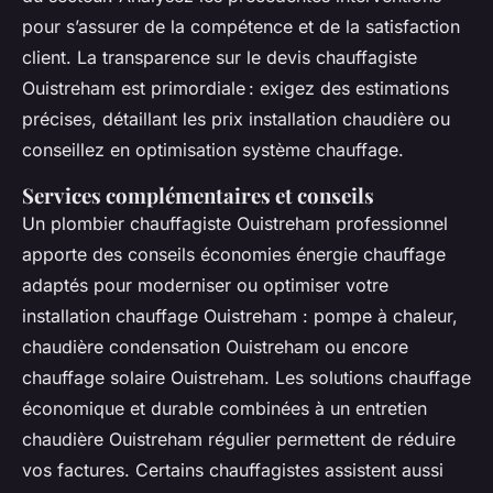
pour s’assurer de la compétence et de la satisfaction
client. La transparence sur le devis chauffagiste
Ouistreham est primordiale : exigez des estimations
précises, détaillant les prix installation chaudière ou
conseillez en optimisation système chauffage.
Services complémentaires et conseils
Un plombier chauffagiste Ouistreham professionnel
apporte des conseils économies énergie chauffage
adaptés pour moderniser ou optimiser votre
installation chauffage Ouistreham : pompe à chaleur,
chaudière condensation Ouistreham ou encore
chauffage solaire Ouistreham. Les solutions chauffage
économique et durable combinées à un entretien
chaudière Ouistreham régulier permettent de réduire
vos factures. Certains chauffagistes assistent aussi