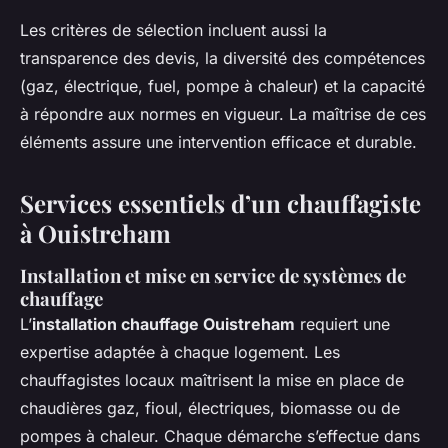
Les critères de sélection incluent aussi la
transparence des devis, la diversité des compétences
(gaz, électrique, fuel, pompe à chaleur) et la capacité
à répondre aux normes en vigueur. La maîtrise de ces
éléments assure une intervention efficace et durable.
Services essentiels d’un chauffagiste
à Ouistreham
Installation et mise en service de systèmes de
chauffage
L’
installation chauffage Ouistreham
requiert une
expertise adaptée à chaque logement. Les
chauffagistes locaux maîtrisent la mise en place de
chaudières gaz, fioul, électriques, biomasse ou de
pompes à chaleur. Chaque démarche s’effectue dans