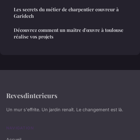
Les secrets du métier de charpentier couvreur à
Garidech
Découvrez comment un maitre d'œuvre à toulouse
réalise vos projets
Revesdinterieurs
Un mur s'effrite. Un jardin renaît. Le changement est là.
NAVIGATION
Accueil