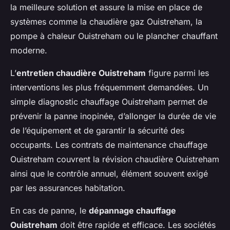
la meilleure solution et assure la mise en place de
systèmes comme la chaudière gaz Ouistreham, la
pompe à chaleur Ouistreham ou le plancher chauffant
moderne.
L’
entretien chaudière Ouistreham
figure parmi les
interventions les plus fréquemment demandées. Un
simple diagnostic chauffage Ouistreham permet de
prévenir la panne inopinée, d’allonger la durée de vie
de l’équipement et de garantir la sécurité des
occupants. Les contrats de maintenance chauffage
Ouistreham couvrent la révision chaudière Ouistreham
ainsi que le contrôle annuel, élément souvent exigé
par les assurances habitation.
En cas de panne, le
dépannage chauffage
Ouistreham
doit être rapide et efficace. Les sociétés