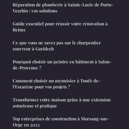
Réparation de plomberie à Sainte-Lucie de Porto-
Vecchio : vos solutions
Guide essentiel pour réussir votre rénovation à
Reims
Ce que vous ne savez pas sur le charpentier
couvreur à Garidech
Pourquoi choisir un peintre en bâtiment à Salon-
de-Provence ?
Comment choisir un menuisier à Touët-de-
l'Escarène pour vos projets ?
Transformez votre maison grâce à une extension
astucieuse et pratique
Top entreprises de construction à Morsang-sur-
Orge en 2023