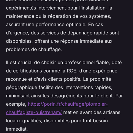
expérimentés interviennent pour l’installation, la
maintenance ou la réparation de vos systèmes,
assurant une performance optimale. En cas
d’urgence, des services de dépannage rapide sont
disponibles, offrant une réponse immédiate aux
problèmes de chauffage.
Il est crucial de choisir un professionnel fiable, doté
de certifications comme la RGE, d’une expérience
reconnue et d’avis clients positifs. La proximité
géographique facilite des interventions rapides,
minimisant ainsi les désagréments pour le client. Par
exemple,
https://porin.fr/chauffage/plombier-
chauffagiste-ouistreham/
met en avant des artisans
locaux qualifiés, disponibles pour tout besoin
immédiat.