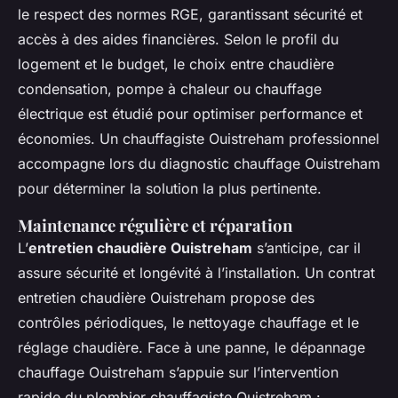
le respect des normes RGE, garantissant sécurité et
accès à des aides financières. Selon le profil du
logement et le budget, le choix entre chaudière
condensation, pompe à chaleur ou chauffage
électrique est étudié pour optimiser performance et
économies. Un chauffagiste Ouistreham professionnel
accompagne lors du diagnostic chauffage Ouistreham
pour déterminer la solution la plus pertinente.
Maintenance régulière et réparation
L’
entretien chaudière Ouistreham
s’anticipe, car il
assure sécurité et longévité à l’installation. Un contrat
entretien chaudière Ouistreham propose des
contrôles périodiques, le nettoyage chauffage et le
réglage chaudière. Face à une panne, le dépannage
chauffage Ouistreham s’appuie sur l’intervention
rapide du plombier chauffagiste Ouistreham :