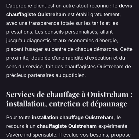
L’approche client est un autre atout reconnu : le
devis
chauffagiste Ouistreham
est établi gratuitement,
avec une transparence totale sur les tarifs et les
prestations. Les conseils personnalisés, allant
jusqu’au diagnostic et aux économies d’énergie,
placent l’usager au centre de chaque démarche. Cette
proximité, doublée d’une rapidité d’exécution et du
sens du service, fait des chauffagistes Ouistreham de
précieux partenaires au quotidien.
Services de chauffage à Ouistreham :
installation, entretien et dépannage
Pour toute
installation chauffage Ouistreham
, le
recours à un
chauffagiste Ouistreham
expérimenté
s’avère indispensable. Il évalue vos besoins, propose