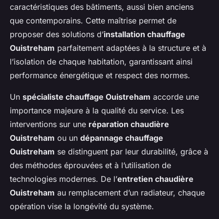
caractéristiques des bâtiments, aussi bien anciens
que contemporains. Cette maîtrise permet de
proposer des solutions d’
installation chauffage
Ouistreham
parfaitement adaptées à la structure et à
l’isolation de chaque habitation, garantissant ainsi
performance énergétique et respect des normes.
Un
spécialiste chauffage Ouistreham
accorde une
importance majeure à la qualité du service. Les
interventions sur une
réparation chaudière
Ouistreham
ou un
dépannage chauffage
Ouistreham
se distinguent par leur durabilité, grâce à
des méthodes éprouvées et à l’utilisation de
technologies modernes. De l’
entretien chaudière
Ouistreham
au remplacement d’un radiateur, chaque
opération vise la longévité du système.