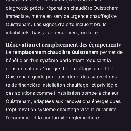
diagnostic précis, réparation chaudière Ouistreham
immédiate, même en service urgence chauffagiste
Ouistreham. Les signes d’alerte incluent bruits
inhabituels, baisse de rendement, ou fuite.
Rénovation et remplacement des équipements
Le
remplacement chaudière Ouistreham
permet de
bénéficier d’un système performant réduisant la
consommation d’énergie. Le chauffagiste certifié
Ouistreham guide pour accéder à des subventions
(aide financière installation chauffage) et privilégie
des solutions comme l’installation pompe à chaleur
Ouistreham, adaptées aux rénovations énergétiques.
L’optimisation système chauffage vise la durabilité,
l’économie, et la conformité réglementaire.