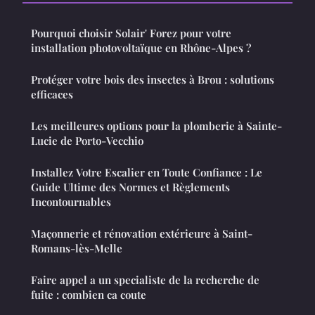
Pourquoi choisir Solair' Forez pour votre
installation photovoltaïque en Rhône-Alpes ?
Protéger votre bois des insectes à Brou : solutions
efficaces
Les meilleures options pour la plomberie à Sainte-
Lucie de Porto-Vecchio
Installez Votre Escalier en Toute Confiance : Le
Guide Ultime des Normes et Règlements
Incontournables
Maçonnerie et rénovation extérieure à Saint-
Romans-lès-Melle
Faire appel a un specialiste de la recherche de
fuite : combien ca coute