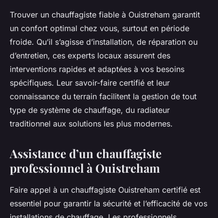
Trouver un chauffagiste fiable à Ouistreham garantit
un confort optimal chez vous, surtout en période
froide. Qu’il s’agisse d’installation, de réparation ou
d’entretien, ces experts locaux assurent des
interventions rapides et adaptées à vos besoins
spécifiques. Leur savoir-faire certifié et leur
connaissance du terrain facilitent la gestion de tout
type de système de chauffage, du radiateur
traditionnel aux solutions les plus modernes.
Assistance d’un chauffagiste
professionnel à Ouistreham
Faire appel à un chauffagiste Ouistreham certifié est
essentiel pour garantir la sécurité et l’efficacité de vos
installations de chauffage. Les professionnels