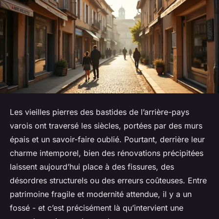
Les vieilles pierres des bastides de l’arrière-pays
varois ont traversé les siècles, portées par des murs
épais et un savoir-faire oublié. Pourtant, derrière leur
charme intemporel, bien des rénovations précipitées
laissent aujourd’hui place à des fissures, des
désordres structurels ou des erreurs coûteuses. Entre
patrimoine fragile et modernité attendue, il y a un
fossé - et c’est précisément là qu’intervient une