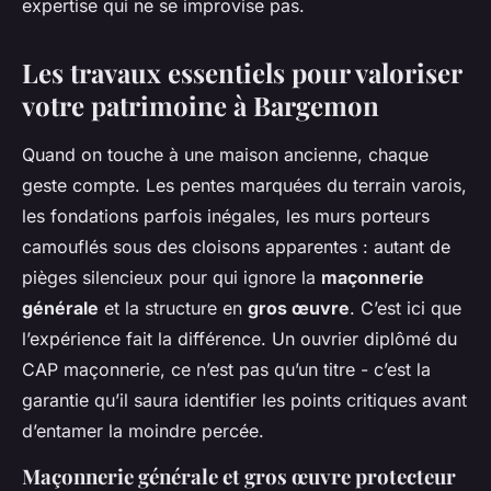
expertise qui ne se improvise pas.
Les travaux essentiels pour valoriser
votre patrimoine à Bargemon
Quand on touche à une maison ancienne, chaque
geste compte. Les pentes marquées du terrain varois,
les fondations parfois inégales, les murs porteurs
camouflés sous des cloisons apparentes : autant de
pièges silencieux pour qui ignore la
maçonnerie
générale
et la structure en
gros œuvre
. C’est ici que
l’expérience fait la différence. Un ouvrier diplômé du
CAP maçonnerie, ce n’est pas qu’un titre - c’est la
garantie qu’il saura identifier les points critiques avant
d’entamer la moindre percée.
Maçonnerie générale et gros œuvre protecteur