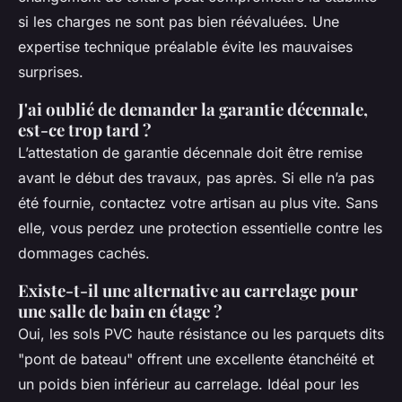
si les charges ne sont pas bien réévaluées. Une
expertise technique préalable évite les mauvaises
surprises.
J'ai oublié de demander la garantie décennale,
est-ce trop tard ?
L’attestation de garantie décennale doit être remise
avant le début des travaux, pas après. Si elle n’a pas
été fournie, contactez votre artisan au plus vite. Sans
elle, vous perdez une protection essentielle contre les
dommages cachés.
Existe-t-il une alternative au carrelage pour
une salle de bain en étage ?
Oui, les sols PVC haute résistance ou les parquets dits
"pont de bateau" offrent une excellente étanchéité et
un poids bien inférieur au carrelage. Idéal pour les