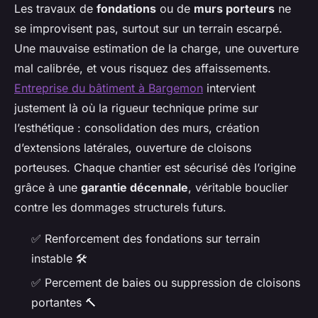
Les travaux de
fondations
ou de
murs porteurs
ne
se improvisent pas, surtout sur un terrain escarpé.
Une mauvaise estimation de la charge, une ouverture
mal calibrée, et vous risquez des affaissements.
Entreprise du bâtiment à Bargemon
intervient
justement là où la rigueur technique prime sur
l’esthétique : consolidation des murs, création
d’extensions latérales, ouverture de cloisons
porteuses. Chaque chantier est sécurisé dès l’origine
grâce à une
garantie décennale
, véritable bouclier
contre les dommages structurels futurs.
✅ Renforcement des fondations sur terrain
instable 🛠️
✅ Percement de baies ou suppression de cloisons
portantes 🔨