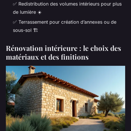
✅ Redistribution des volumes intérieurs pour plus
de lumière ☀️
✅ Terrassement pour création d’annexes ou de
sous-sol 🏗️
Rénovation intérieure : le choix des
matériaux et des finitions