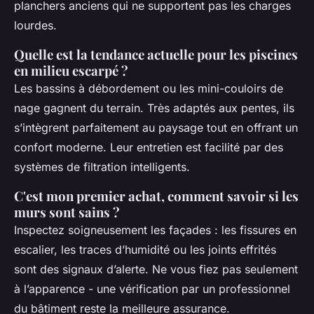
planchers anciens qui ne supportent pas les charges
lourdes.
Quelle est la tendance actuelle pour les piscines
en milieu escarpé ?
Les bassins à débordement ou les mini-couloirs de
nage gagnent du terrain. Très adaptés aux pentes, ils
s’intègrent parfaitement au paysage tout en offrant un
confort moderne. Leur entretien est facilité par des
systèmes de filtration intelligents.
C'est mon premier achat, comment savoir si les
murs sont sains ?
Inspectez soigneusement les façades : les fissures en
escalier, les traces d’humidité ou les joints effrités
sont des signaux d’alerte. Ne vous fiez pas seulement
à l’apparence - une vérification par un professionnel
du bâtiment reste la meilleure assurance.