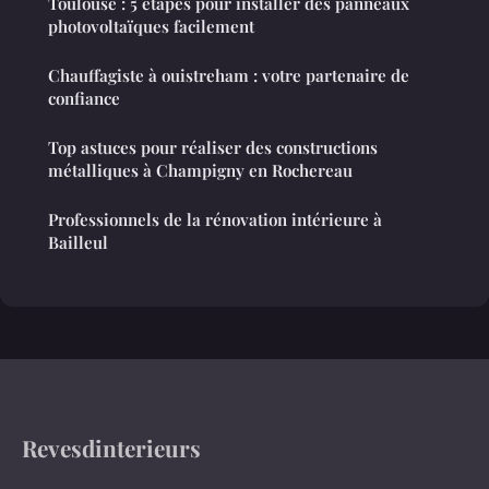
Toulouse : 5 étapes pour installer des panneaux
photovoltaïques facilement
Chauffagiste à ouistreham : votre partenaire de
confiance
Top astuces pour réaliser des constructions
métalliques à Champigny en Rochereau
Professionnels de la rénovation intérieure à
Bailleul
Revesdinterieurs