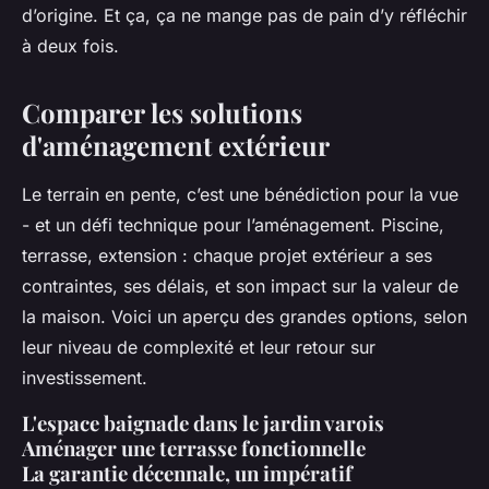
d’origine. Et ça, ça ne mange pas de pain d’y réfléchir
à deux fois.
Comparer les solutions
d'aménagement extérieur
Le terrain en pente, c’est une bénédiction pour la vue
- et un défi technique pour l’aménagement. Piscine,
terrasse, extension : chaque projet extérieur a ses
contraintes, ses délais, et son impact sur la valeur de
la maison. Voici un aperçu des grandes options, selon
leur niveau de complexité et leur retour sur
investissement.
L'espace baignade dans le jardin varois
Aménager une terrasse fonctionnelle
La garantie décennale, un impératif