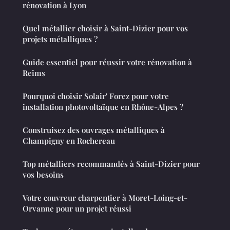
rénovation à Lyon
Quel métallier choisir à Saint-Dizier pour vos
projets métalliques ?
Guide essentiel pour réussir votre rénovation à
Reims
Pourquoi choisir Solair' Forez pour votre
installation photovoltaïque en Rhône-Alpes ?
Construisez des ouvrages métalliques à
Champigny en Rochereau
Top métalliers recommandés à Saint-Dizier pour
vos besoins
Votre couvreur charpentier à Moret-Loing-et-
Orvanne pour un projet réussi