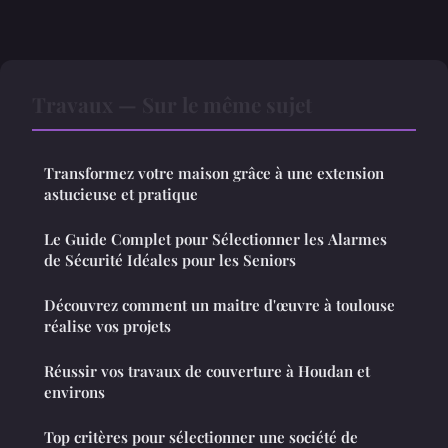
Travaux — Sur le même sujet
Transformez votre maison grâce à une extension
astucieuse et pratique
Le Guide Complet pour Sélectionner les Alarmes
de Sécurité Idéales pour les Seniors
Découvrez comment un maitre d'œuvre à toulouse
réalise vos projets
Réussir vos travaux de couverture à Houdan et
environs
Top critères pour sélectionner une société de