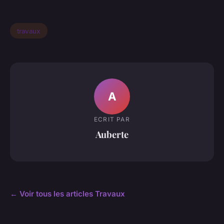
travaux
A
ECRIT PAR
Auberte
← Voir tous les articles Travaux