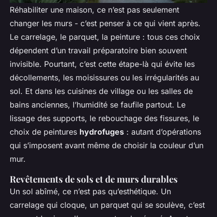
Réhabiliter une maison, ce n’est pas seulement
changer les murs - c’est penser à ce qui vient après.
Le carrelage, le parquet, la peinture : tous ces choix
dépendent d’un travail préparatoire bien souvent
invisible. Pourtant, c’est cette étape-là qui évite les
décollements, les moisissures ou les irrégularités au
sol. Et dans les cuisines de village ou les salles de
bains anciennes, l’humidité se faufile partout. Le
lissage des supports, le rebouchage des fissures, le
choix de peintures
hydrofuges
: autant d’opérations
qui s’imposent avant même de choisir la couleur d’un
mur.
Revêtements de sols et de murs durables
Un sol abîmé, ce n’est pas qu’esthétique. Un
carrelage qui cloque, un parquet qui se soulève, c’est