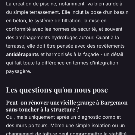
La création de piscine, notamment, va bien au-delà
du simple terrassement. Elle inclut la pose d’un bassin
en béton, le système de filtration, la mise en
conformité avec les normes de sécurité, et souvent
des aménagements hydrofuges autour. Quant à la
terrasse, elle doit être pensée avec des revêtements
antidérapants
et harmonisés à la façade - un détail
qui fait toute la différence en termes d’intégration
paysagère.
Les questions qu'on nous pose
Peut-on rénover une vieille grange à Bargemon
sans toucher à la structure ?
Oui, mais uniquement après un diagnostic complet
des murs porteurs. Même une simple isolation ou un
changement de toiture peut compromettre la stabilité