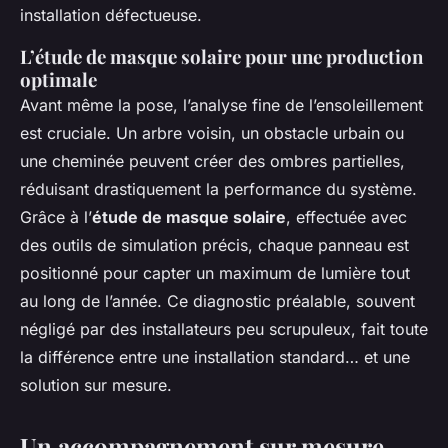
installation défectueuse.
L’étude de masque solaire pour une production
optimale
Avant même la pose, l’analyse fine de l’ensoleillement
est cruciale. Un arbre voisin, un obstacle urbain ou
une cheminée peuvent créer des ombres partielles,
réduisant drastiquement la performance du système.
Grâce à l’
étude de masque solaire
, effectuée avec
des outils de simulation précis, chaque panneau est
positionné pour capter un maximum de lumière tout
au long de l’année. Ce diagnostic préalable, souvent
négligé par des installateurs peu scrupuleux, fait toute
la différence entre une installation standard… et une
solution sur mesure.
Un accompagnement sur mesure,