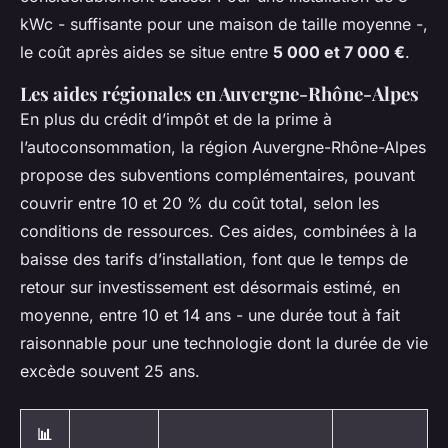
kWc - suffisante pour une maison de taille moyenne -,
le coût après aides se situe entre
5 000 et 7 000 €
.
Les aides régionales en Auvergne-Rhône-Alpes
En plus du crédit d’impôt et de la prime à
l’autoconsommation, la région Auvergne-Rhône-Alpes
propose des subventions complémentaires, pouvant
couvrir entre 10 et 20 % du coût total, selon les
conditions de ressources. Ces aides, combinées à la
baisse des tarifs d’installation, font que le temps de
retour sur investissement est désormais estimé, en
moyenne, entre 10 et 14 ans - une durée tout à fait
raisonnable pour une technologie dont la durée de vie
excède souvent 25 ans.
📊