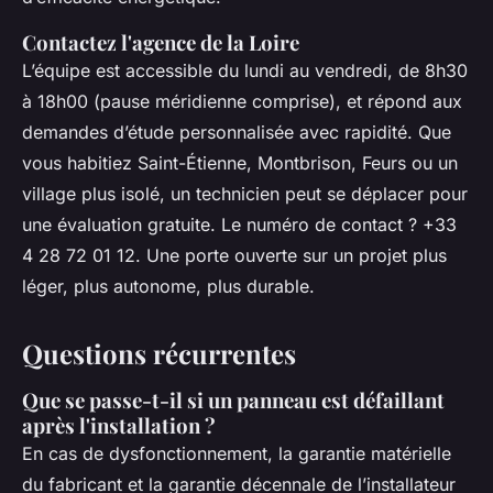
Contactez l'agence de la Loire
L’équipe est accessible du lundi au vendredi, de 8h30
à 18h00 (pause méridienne comprise), et répond aux
demandes d’étude personnalisée avec rapidité. Que
vous habitiez Saint-Étienne, Montbrison, Feurs ou un
village plus isolé, un technicien peut se déplacer pour
une évaluation gratuite. Le numéro de contact ? +33
4 28 72 01 12. Une porte ouverte sur un projet plus
léger, plus autonome, plus durable.
Questions récurrentes
Que se passe-t-il si un panneau est défaillant
après l'installation ?
En cas de dysfonctionnement, la garantie matérielle
du fabricant et la garantie décennale de l’installateur