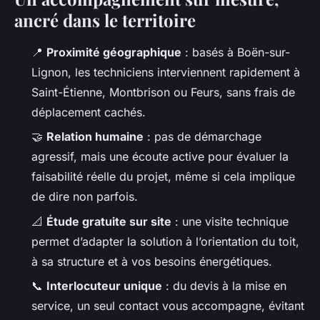
ancré dans le territoire
📍
Proximité géographique
: basés à Boën-sur-
Lignon, les techniciens interviennent rapidement à
Saint-Étienne, Montbrison ou Feurs, sans frais de
déplacement cachés.
🤝
Relation humaine
: pas de démarchage
agressif, mais une écoute active pour évaluer la
faisabilité réelle du projet, même si cela implique
de dire non parfois.
📐
Étude gratuite sur site
: une visite technique
permet d’adapter la solution à l’orientation du toit,
à sa structure et à vos besoins énergétiques.
📞
Interlocuteur unique
: du devis à la mise en
service, un seul contact vous accompagne, évitant