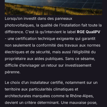
Lorsqu’on investit dans des panneaux
photovoltaïques, la qualité de l’installation fait toute la
différence. C’est là qu’intervient le label
RGE QualiPV
- une certification technique exigeante qui garantit
non seulement la conformité des travaux aux normes
électriques et de sécurité, mais aussi l’éligibilité du
propriétaire aux aides publiques. Sans ce sésame,
difficile d’envisager un retour sur investissement
pérenne.
Le choix d’un installateur certifié, notamment sur un
territoire aux particularités climatiques et
architecturales marquées comme le Rhône-Alpes,
devient un critère déterminant. Une mauvaise pose,