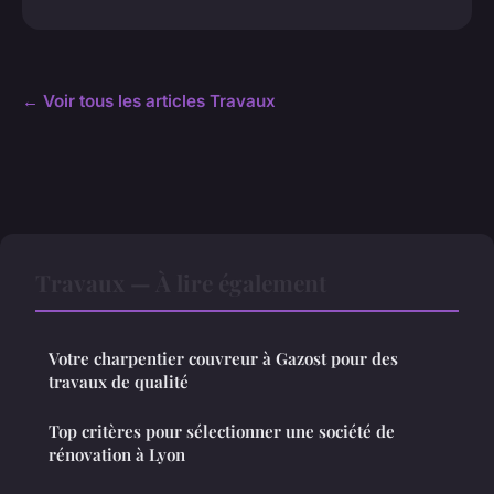
← Voir tous les articles Travaux
Travaux — À lire également
Votre charpentier couvreur à Gazost pour des
travaux de qualité
Top critères pour sélectionner une société de
rénovation à Lyon