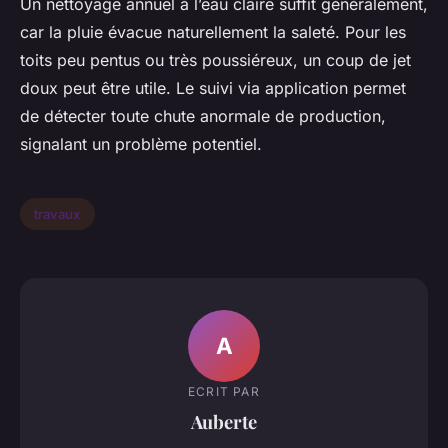
Un nettoyage annuel à l’eau claire suffit généralement,
car la pluie évacue naturellement la saleté. Pour les
toits peu pentus ou très poussiéreux, un coup de jet
doux peut être utile. Le suivi via application permet
de détecter toute chute anormale de production,
signalant un problème potentiel.
travaux
A
ECRIT PAR
Auberte