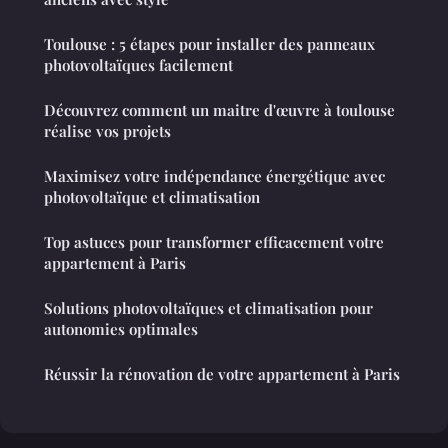
Toulouse : 5 étapes pour installer des panneaux
photovoltaïques facilement
Découvrez comment un maitre d'œuvre à toulouse
réalise vos projets
Maximisez votre indépendance énergétique avec
photovoltaïque et climatisation
Top astuces pour transformer efficacement votre
appartement à Paris
Solutions photovoltaïques et climatisation pour
autonomies optimales
Réussir la rénovation de votre appartement à Paris