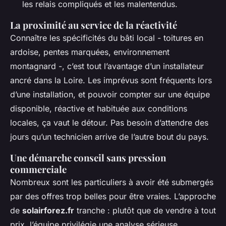
les relais compliqués et les malentendus.
La proximité au service de la réactivité
Connaître les spécificités du bâti local - toitures en
ardoise, pentes marquées, environnement
montagnard -, c’est tout l’avantage d’un installateur
ancré dans la Loire. Les imprévus sont fréquents lors
d’une installation, et pouvoir compter sur une équipe
disponible, réactive et habituée aux conditions
locales, ça vaut le détour. Pas besoin d’attendre des
jours qu’un technicien arrive de l’autre bout du pays.
Une démarche conseil sans pression
commerciale
Nombreux sont les particuliers à avoir été submergés
par des offres trop belles pour être vraies. L’approche
de
solairforez.fr
tranche : plutôt que de vendre à tout
prix, l’équipe privilégie une analyse sérieuse,