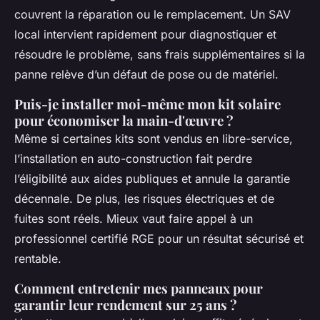
couvrent la réparation ou le remplacement. Un SAV
local intervient rapidement pour diagnostiquer et
résoudre le problème, sans frais supplémentaires si la
panne relève d’un défaut de pose ou de matériel.
Puis-je installer moi-même mon kit solaire
pour économiser la main-d'œuvre ?
Même si certaines kits sont vendus en libre-service,
l’installation en auto-construction fait perdre
l’éligibilité aux aides publiques et annule la garantie
décennale. De plus, les risques électriques et de
fuites sont réels. Mieux vaut faire appel à un
professionnel certifié RGE pour un résultat sécurisé et
rentable.
Comment entretenir mes panneaux pour
garantir leur rendement sur 25 ans ?