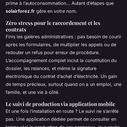
prime à l’autoconsommation… Autant d’étapes que
solairforez.fr
gère en votre nom.
Zéro stress pour le raccordement et les
contrats
Finis les galères administratives : pas besoin de courir
après les formulaires, de multiplier les appels ou de
redouter un refus pour erreur de procédure.
L’accompagnement complet inclut la constitution du
dossier, les relances, et même la signature
électronique du contrat d’achat d’électricité. Un gain
de temps précieux, surtout quand on a un emploi, une
famille, et une vie à côté.
Le suivi de production via application mobile
Et une fois l’installation en route ? Le suivi ne s’arrête
pas. Une application dédiée permet de consulter en