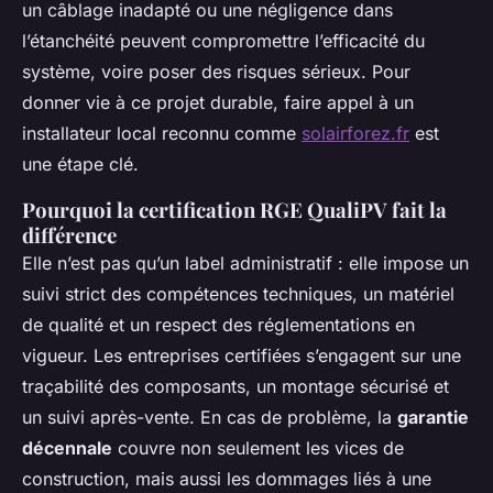
un câblage inadapté ou une négligence dans
l’étanchéité peuvent compromettre l’efficacité du
système, voire poser des risques sérieux. Pour
donner vie à ce projet durable, faire appel à un
installateur local reconnu comme
solairforez.fr
est
une étape clé.
Pourquoi la certification RGE QualiPV fait la
différence
Elle n’est pas qu’un label administratif : elle impose un
suivi strict des compétences techniques, un matériel
de qualité et un respect des réglementations en
vigueur. Les entreprises certifiées s’engagent sur une
traçabilité des composants, un montage sécurisé et
un suivi après-vente. En cas de problème, la
garantie
décennale
couvre non seulement les vices de
construction, mais aussi les dommages liés à une