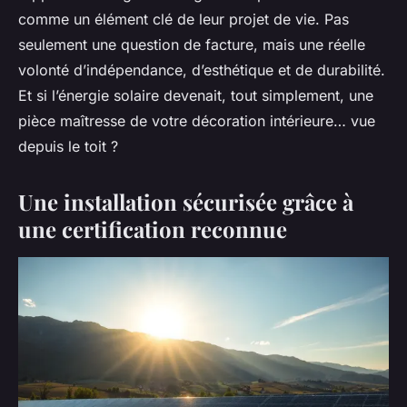
comme un élément clé de leur projet de vie. Pas
seulement une question de facture, mais une réelle
volonté d’indépendance, d’esthétique et de durabilité.
Et si l’énergie solaire devenait, tout simplement, une
pièce maîtresse de votre décoration intérieure… vue
depuis le toit ?
Une installation sécurisée grâce à
une certification reconnue