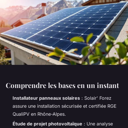
Comprendre les bases en un instant
Installateur panneaux solaires
: Solair' Forez
assure une installation sécurisée et certifiée RGE
QualiPV en Rhône-Alpes.
Étude de projet photovoltaïque
: Une analyse