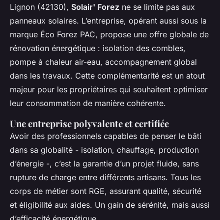
Lignon (42130),
Solair' Forez
ne se limite pas aux
panneaux solaires. L’entreprise, opérant aussi sous la
marque Éco Forez PAC, propose une offre globale de
rénovation énergétique : isolation des combles,
pompe à chaleur air-eau, accompagnement global
dans les travaux. Cette complémentarité est un atout
majeur pour les propriétaires qui souhaitent optimiser
leur consommation de manière cohérente.
Une entreprise polyvalente et certifiée
Avoir des professionnels capables de penser le bâti
dans sa globalité - isolation, chauffage, production
d’énergie -, c’est la garantie d’un projet fluide, sans
rupture de charge entre différents artisans. Tous les
corps de métier sont RGE, assurant qualité, sécurité
et éligibilité aux aides. Un gain de sérénité, mais aussi
d’efficacité énergétique.