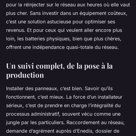
pour la réinjecter sur le réseau aux heures où elle vaut
plus cher. Sans investir dans un équipement coûteux,
c’est une solution astucieuse pour optimiser ses
revenus. Et pour ceux qui veulent aller encore plus
loin, les batteries physiques, bien que plus chères,
offrent une indépendance quasi-totale du réseau.
Un suivi complet, de la pose à la
production
Installer des panneaux, c’est bien. Savoir qu’ils
fonctionnent, c’est mieux. La force d’un installateur
sérieux, c’est de prendre en charge l’intégralité du
processus administratif, souvent vécu comme une
jungle par les particuliers. Raccordement au réseau,
demande d’agrément auprès d’Enedis, dossier de