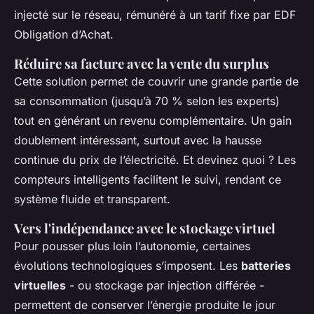
injecté sur le réseau, rémunéré à un tarif fixe par EDF
Obligation d’Achat.
Réduire sa facture avec la vente du surplus
Cette solution permet de couvrir une grande partie de
sa consommation (jusqu’à 70 % selon les experts)
tout en générant un revenu complémentaire. Un gain
doublement intéressant, surtout avec la hausse
continue du prix de l’électricité. Et devinez quoi ? Les
compteurs intelligents facilitent le suivi, rendant ce
système fluide et transparent.
Vers l'indépendance avec le stockage virtuel
Pour pousser plus loin l’autonomie, certaines
évolutions technologiques s’imposent. Les
batteries
virtuelles
- ou stockage par injection différée -
permettent de conserver l’énergie produite le jour