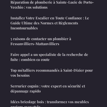
Réparation de plomberie à Sainte-Lucie de Porto-
Vecchio : vos solutions
Installez Votre Escalier en Toute Confiance : Le
Guide Ultime des Normes et Règlements
Incontournables
5 raisons de contacter un plombier à
Fessanvilliers-Mattanvilliers
Faire appel a un specialiste de la recherche de
fuite : combien ca coute
Top métalliers recommandés à Saint-Dizier pour
vos besoins
Serrurier cognin : votre expert en sécurité et
dépannage rapido
Idées bricolage bois : transformez vos meubles
anciens avec style