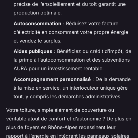
précise de l’ensoleillement et du toit garantit une
production optimale.
Autoconsommation
: Réduisez votre facture
d’électricité en consommant votre propre énergie
et vendez le surplus.
Aides publiques
: Bénéficiez du crédit d’impôt, de
la prime à l’autoconsommation et des subventions
AURA pour un investissement rentable.
Accompagnement personnalisé
: De la demande
à la mise en service, un interlocuteur unique gère
tout, y compris les démarches administratives.
Votre toiture, simple élément de couverture ou
véritable atout de confort et d’autonomie ? De plus en
plus de foyers en Rhône-Alpes redessinent leur
rapport à l’énergie en intégrant les panneaux solaires