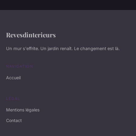
Revesdinterieurs
Un mur s'effrite. Un jardin renaît. Le changement est là.
NAVIGATION
Accueil
LÉGAL
Mentions légales
Contact