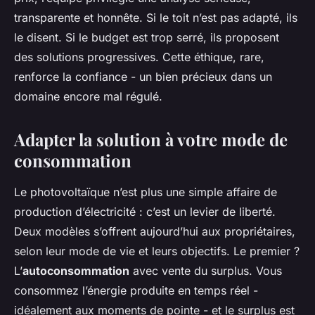
transparente et honnête. Si le toit n’est pas adapté, ils
le disent. Si le budget est trop serré, ils proposent
des solutions progressives. Cette éthique, rare,
renforce la confiance - un bien précieux dans un
domaine encore mal régulé.
Adapter la solution à votre mode de
consommation
Le photovoltaïque n’est plus une simple affaire de
production d’électricité : c’est un levier de liberté.
Deux modèles s’offrent aujourd’hui aux propriétaires,
selon leur mode de vie et leurs objectifs. Le premier ?
L’
autoconsommation
avec vente du surplus. Vous
consommez l’énergie produite en temps réel -
idéalement aux moments de pointe - et le surplus est