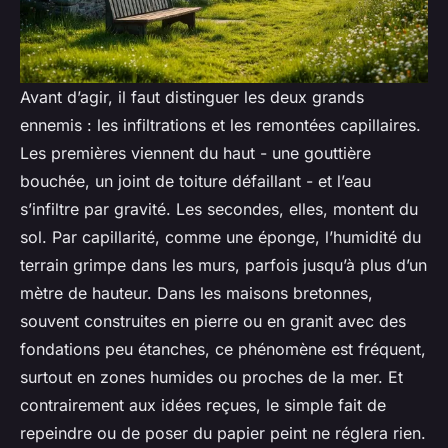
Avant d’agir, il faut distinguer les deux grands
ennemis : les infiltrations et les remontées capillaires.
Les premières viennent du haut - une gouttière
bouchée, un joint de toiture défaillant - et l’eau
s’infiltre par gravité. Les secondes, elles, montent du
sol. Par capillarité, comme une éponge, l’humidité du
terrain grimpe dans les murs, parfois jusqu’à plus d’un
mètre de hauteur. Dans les maisons bretonnes,
souvent construites en pierre ou en granit avec des
fondations peu étanches, ce phénomène est fréquent,
surtout en zones humides ou proches de la mer. Et
contrairement aux idées reçues, le simple fait de
repeindre ou de poser du papier peint ne réglera rien.