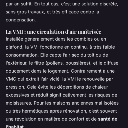
par an suffit. En tout cas, c’est une solution discrète,
sans gros travaux, et très efficace contre la
condensation.
La VMI : une circulation d'air maîtrisée
Installée généralement dans les combles ou en
plafond, la VMI fonctionne en continu, à très faible
consommation. Elle capte l’air sec du toit ou de
l’extérieur, le filtre (pollens, poussières), et le diffuse
doucement dans le logement. Contrairement à une
VMC qui extrait l’air vicié, la VMI le renouvelle par
pression. Cela évite les déperditions de chaleur
excessives et réduit significativement les risques de
moisissures. Pour les maisons anciennes mal isolées
ou très hermétiques après rénovation, c’est souvent
une révolution en matière de confort et de
santé de
l’habitat
.