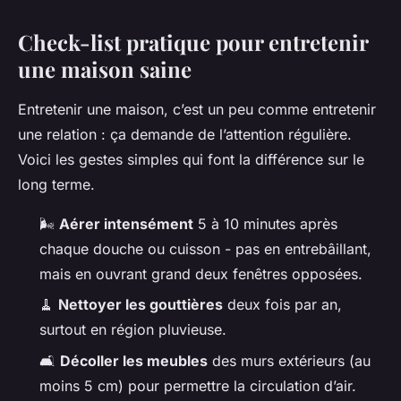
Check-list pratique pour entretenir
une maison saine
Entretenir une maison, c’est un peu comme entretenir
une relation : ça demande de l’attention régulière.
Voici les gestes simples qui font la différence sur le
long terme.
🌬️
Aérer intensément
5 à 10 minutes après
chaque douche ou cuisson - pas en entrebâillant,
mais en ouvrant grand deux fenêtres opposées.
🧹
Nettoyer les gouttières
deux fois par an,
surtout en région pluvieuse.
🛋️
Décoller les meubles
des murs extérieurs (au
moins 5 cm) pour permettre la circulation d’air.