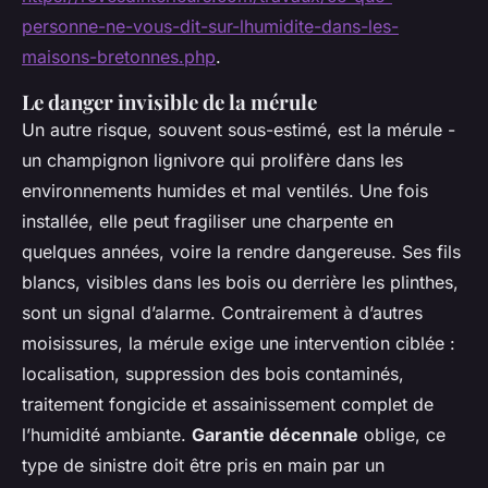
personne-ne-vous-dit-sur-lhumidite-dans-les-
maisons-bretonnes.php
.
Le danger invisible de la mérule
Un autre risque, souvent sous-estimé, est la mérule -
un champignon lignivore qui prolifère dans les
environnements humides et mal ventilés. Une fois
installée, elle peut fragiliser une charpente en
quelques années, voire la rendre dangereuse. Ses fils
blancs, visibles dans les bois ou derrière les plinthes,
sont un signal d’alarme. Contrairement à d’autres
moisissures, la mérule exige une intervention ciblée :
localisation, suppression des bois contaminés,
traitement fongicide et assainissement complet de
l’humidité ambiante.
Garantie décennale
oblige, ce
type de sinistre doit être pris en main par un