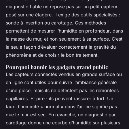
diagnostic fiable ne repose pas sur un petit capteur
posé sur une étagère. Il exige des outils spécialisés :
sonde à insertion ou carottage. Ces méthodes
permettent de mesurer l’humidité
en profondeur
, dans
la masse du mur, et non seulement à sa surface. C’est
la seule façon d’évaluer correctement la gravité du
phénomène et de choisir le bon traitement.
Pourquoi bannir les gadgets grand public
Les capteurs connectés vendus en grande surface ou
en ligne sont utiles pour suivre l’ambiance générale
d’une pièce, mais ils ne détectent pas les remontées
capillaires. Et pire : ils peuvent rassurer à tort. Un
taux d’humidité « normal » dans l’air ne signifie pas
que le mur est sec. En revanche, un diagnostic par
carottage donne une courbe d’humidité sur plusieurs