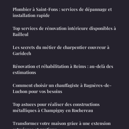
Plombier à Saint-Fons : services de dépannage et
installation rapide
Top services de rénovation intérieure disponibles à
Bailleul
Les secrets du métier de charpentier couvreur à
Garidech
Rénovation et réhabilitation à Reims : au-delà des
estimations
Comment choisir un chauffagiste à Bagnères-de-
Luchon pour vos besoins
Top astuces pour réaliser des constructions
métalliques à Champigny en Rochereau
Transformez votre maison grâce à une extension