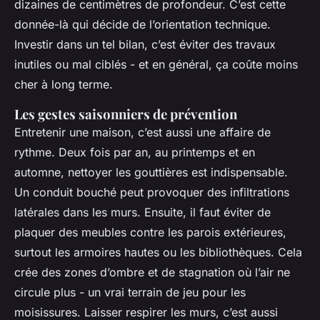
dizaines de centimètres de profondeur. C’est cette
donnée-là qui décide de l’orientation technique.
Investir dans un tel bilan, c’est éviter des travaux
inutiles ou mal ciblés - et en général, ça coûte moins
cher à long terme.
Les gestes saisonniers de prévention
Entretenir une maison, c’est aussi une affaire de
rythme. Deux fois par an, au printemps et en
automne, nettoyer les gouttières est indispensable.
Un conduit bouché peut provoquer des infiltrations
latérales dans les murs. Ensuite, il faut éviter de
plaquer des meubles contre les parois extérieures,
surtout les armoires hautes ou les bibliothèques. Cela
crée des zones d’ombre et de stagnation où l’air ne
circule plus - un vrai terrain de jeu pour les
moisissures. Laisser respirer les murs, c’est aussi