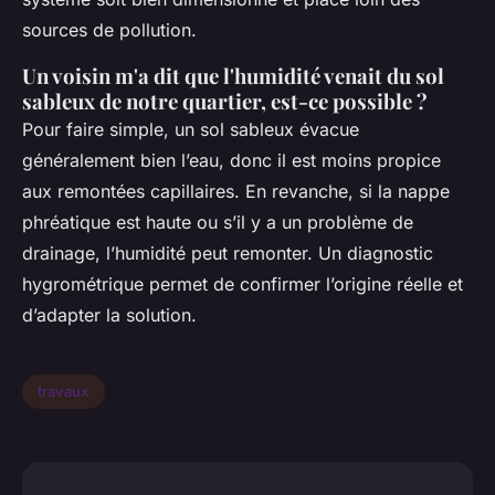
sources de pollution.
Un voisin m'a dit que l'humidité venait du sol
sableux de notre quartier, est-ce possible ?
Pour faire simple, un sol sableux évacue
généralement bien l’eau, donc il est moins propice
aux remontées capillaires. En revanche, si la nappe
phréatique est haute ou s’il y a un problème de
drainage, l’humidité peut remonter. Un diagnostic
hygrométrique permet de confirmer l’origine réelle et
d’adapter la solution.
travaux