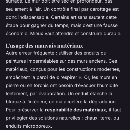
surface. Le mur doit être sec
en profondeur
, pas
seulement à l’air. Un contrôle final par carottage est
donc indispensable. Certains artisans sautent cette
étape pour gagner du temps, mais c’est une fausse
économie. Mieux vaut attendre et construire durable.
L'usage des mauvais matériaux
Autre erreur fréquente : utiliser des enduits ou
peintures imperméables sur des murs anciens. Ces
matériaux, conçus pour les constructions modernes,
empêchent la paroi de « respirer ». Or, les murs en
pierre ou en torchis ont besoin d’évacuer l’humidité
lentement, par évaporation. Un enduit étanche la
bloque à l’intérieur, ce qui accélère la dégradation.
Pour préserver la
respirabilité des matériaux
, il faut
privilégier des solutions naturelles : chaux, terre, ou
enduits microporeux.