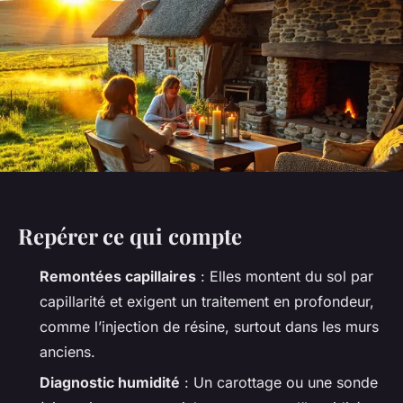
Repérer ce qui compte
Remontées capillaires
: Elles montent du sol par
capillarité et exigent un traitement en profondeur,
comme l’injection de résine, surtout dans les murs
anciens.
Diagnostic humidité
: Un carottage ou une sonde