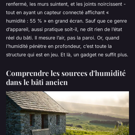
renfermé, les murs suintent, et les joints noircissent -
tout en ayant un capteur connecté affichant «
humidité : 55 % » en grand écran. Sauf que ce genre
d’appareil, aussi pratique soit-il, ne dit rien de l’état
réel du bâti. Il mesure l’air, pas la paroi. Or, quand
l’humidité pénètre en profondeur, c’est toute la
structure qui est en jeu. Et là, un gadget ne suffit plus.
Comprendre les sources d'humidité
dans le bâti ancien