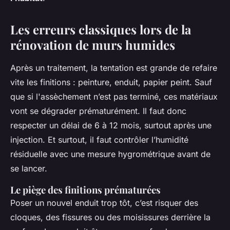
Les erreurs classiques lors de la
rénovation de murs humides
Après un traitement, la tentation est grande de refaire
vite les finitions : peinture, enduit, papier peint. Sauf
que si l'assèchement n’est pas terminé, ces matériaux
vont se dégrader prématurément. Il faut donc
respecter un délai de 6 à 12 mois, surtout après une
injection. Et surtout, il faut contrôler l’humidité
résiduelle avec une mesure hygrométrique avant de
se lancer.
Le piège des finitions prématurées
Poser un nouvel enduit trop tôt, c’est risquer des
cloques, des fissures ou des moisissures derrière la