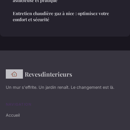
astucieuse et pratique
Entretien chaudière gaz à nice : optimisez votre
confort et sécurité
Revesdinterieurs
Un mur s'effrite. Un jardin renaît. Le changement est là.
NAVIGATION
Accueil