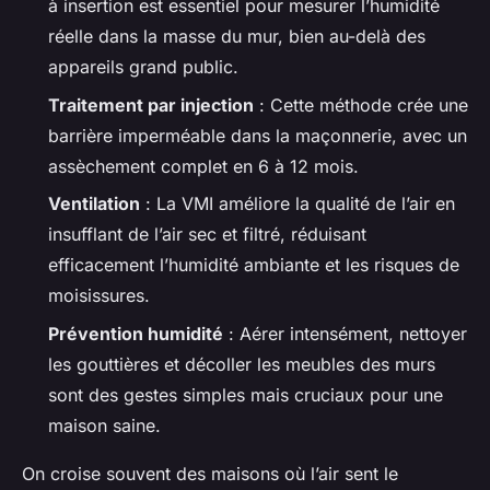
à insertion est essentiel pour mesurer l’humidité
réelle dans la masse du mur, bien au-delà des
appareils grand public.
Traitement par injection
: Cette méthode crée une
barrière imperméable dans la maçonnerie, avec un
assèchement complet en 6 à 12 mois.
Ventilation
: La VMI améliore la qualité de l’air en
insufflant de l’air sec et filtré, réduisant
efficacement l’humidité ambiante et les risques de
moisissures.
Prévention humidité
: Aérer intensément, nettoyer
les gouttières et décoller les meubles des murs
sont des gestes simples mais cruciaux pour une
maison saine.
On croise souvent des maisons où l’air sent le