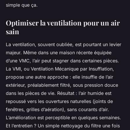
simple que ça.
Optimiser la ventilation pour un air
sain
La ventilation, souvent oubliée, est pourtant un levier
majeur. Même dans une maison récente équipée
d’une VMC, l’air peut stagner dans certaines pièces.
La VMI, ou Ventilation Mécanique par Insufflation,
propose une autre approche : elle insuffle de l’air
extérieur, préalablement filtré, sous pression douce
dans les pièces de vie. Résultat : l’air humide est
repoussé vers les ouvertures naturelles (joints de
fenêtres, grilles d’aération), sans courants d’air.
L’amélioration est perceptible en quelques semaines.
Et l’entretien ? Un simple nettoyage du filtre une fois