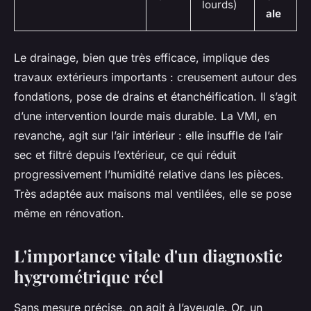
lourds)
ale
Le drainage, bien que très efficace, implique des
travaux extérieurs importants : creusement autour des
fondations, pose de drains et étanchéification. Il s’agit
d’une intervention lourde mais durable. La VMI, en
revanche, agit sur l’air intérieur : elle insuffle de l’air
sec et filtré depuis l’extérieur, ce qui réduit
progressivement l’humidité relative dans les pièces.
Très adaptée aux maisons mal ventilées, elle se pose
même en rénovation.
L'importance vitale d'un diagnostic
hygrométrique réel
Sans mesure précise, on agit à l’aveugle. Or, un