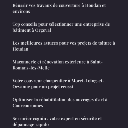
Réussir vos travaux de couverture à Houdan et
environs
Top conseils pour sélectionner une entreprise de
bâtiment à Orgeval
Les meilleures astuces pour vos projets de toiture à
Houdan
Maçonnerie et rénovation extérieure à Saint-
Romans-lès-Melle
Votre couvreur charpentier à Moret-Loing-et-
Orvanne pour un projet réussi
Optimiser la réhabilitation des ouvrages d'art à
Courcouronnes
Serrurier cognin : votre expert en sécurité et
dépannage rapido