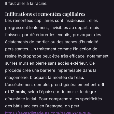
Il faut aller à la racine.
Infiltrations et remontées capillaires
Les remontées capillaires sont insidieuses : elles
progressent lentement, invisibles au départ, mais
finissent par détériorer les enduits, provoquer des
éclatements de mortier ou des taches d’humidité
persistantes. Un traitement comme l’injection de
résine hydrophobe peut être très efficace, notamment
sur les murs en pierre sans accès extérieur. Ce
procédé crée une barrière imperméable dans la
maçonnerie, bloquant la montée de l’eau.
L’assèchement complet prend généralement entre
6
et 12 mois
, selon l’épaisseur du mur et le degré
d’humidité initial. Pour comprendre les spécificités
des bâtis anciens en Bretagne, on peut
https://revesdinterieurs.com/travaux/ce-que-