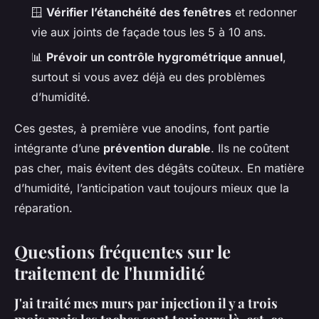
🪟
Vérifier l’étanchéité des fenêtres
et redonner
vie aux joints de façade tous les 5 à 10 ans.
📊
Prévoir un contrôle hygrométrique annuel
,
surtout si vous avez déjà eu des problèmes
d’humidité.
Ces gestes, à première vue anodins, font partie
intégrante d’une
prévention durable
. Ils ne coûtent
pas cher, mais évitent des dégâts coûteux. En matière
d’humidité, l’anticipation vaut toujours mieux que la
réparation.
Questions fréquentes sur le
traitement de l'humidité
J'ai traité mes murs par injection il y a trois