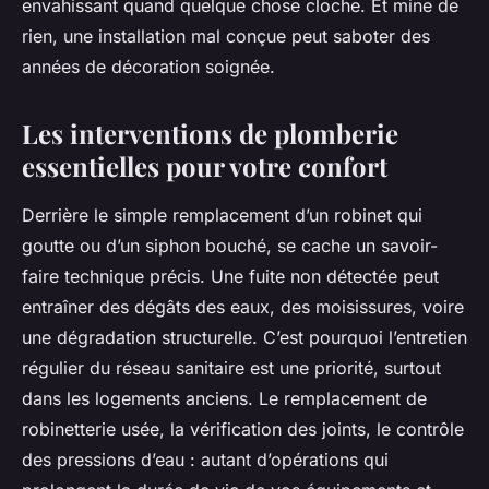
envahissant quand quelque chose cloche. Et mine de
rien, une installation mal conçue peut saboter des
années de décoration soignée.
Les interventions de plomberie
essentielles pour votre confort
Derrière le simple remplacement d’un robinet qui
goutte ou d’un siphon bouché, se cache un savoir-
faire technique précis. Une fuite non détectée peut
entraîner des dégâts des eaux, des moisissures, voire
une dégradation structurelle. C’est pourquoi l’entretien
régulier du réseau sanitaire est une priorité, surtout
dans les logements anciens. Le remplacement de
robinetterie usée, la vérification des joints, le contrôle
des pressions d’eau : autant d’opérations qui