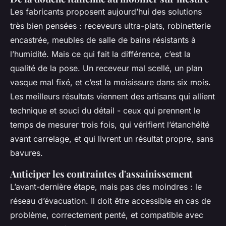
Les fabricants proposent aujourd’hui des solutions
très bien pensées : receveurs ultra-plats, robinetterie
encastrée, meubles de salle de bains résistants à
l’humidité. Mais ce qui fait la différence, c’est la
qualité de la pose. Un receveur mal scellé, un plan
vasque mal fixé, et c’est la moisissure dans six mois.
Les meilleurs résultats viennent des artisans qui allient
technique et souci du détail - ceux qui prennent le
temps de mesurer trois fois, qui vérifient l’étanchéité
avant carrelage, et qui livrent un résultat propre, sans
bavures.
Anticiper les contraintes d'assainissement
L’avant-dernière étape, mais pas des moindres : le
réseau d’évacuation. Il doit être accessible en cas de
problème, correctement penté, et compatible avec