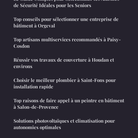
de Sécurité Idéales pour les Seniors
Top conseils pour sélectionner une entreprise de
bâtiment à Orgeval
Top artisans multiservices recommandés à Paisy-
Cosdon
Réussir vos travaux de couverture à Houdan et
environs
Choisir le meilleur plombier à Saint-Fons pour
installation rapide
Top raisons de faire appel à un peintre en bâtiment
à Salon-de-Provence
Solutions photovoltaïques et climatisation pour
autonomies optimales