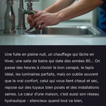
Une fuite en pleine nuit, un chauffage qui lâche en
hiver, une salle de bains qui date des années 90… On
passe des heures à choisir le bon canapé, le tapis
idéal, les luminaires parfaits, mais on oublie souvent
que le vrai confort, celui qui vous tient chaud et sec,
repose sur des tuyaux bien posés et des installations
saines. Le cœur d’une maison, c’est aussi son réseau
hydraulique - silencieux quand tout va bien,