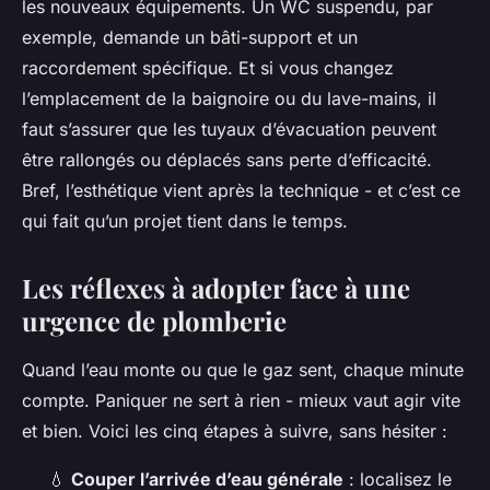
les nouveaux équipements. Un WC suspendu, par
exemple, demande un bâti-support et un
raccordement spécifique. Et si vous changez
l’emplacement de la baignoire ou du lave-mains, il
faut s’assurer que les tuyaux d’évacuation peuvent
être rallongés ou déplacés sans perte d’efficacité.
Bref, l’esthétique vient après la technique - et c’est ce
qui fait qu’un projet tient dans le temps.
Les réflexes à adopter face à une
urgence de plomberie
Quand l’eau monte ou que le gaz sent, chaque minute
compte. Paniquer ne sert à rien - mieux vaut agir vite
et bien. Voici les cinq étapes à suivre, sans hésiter :
💧
Couper l’arrivée d’eau générale
: localisez le