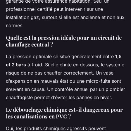
garantie de votre assurance habitation. Seul un
professionnel certifié peut intervenir sur une
installation gaz, surtout si elle est ancienne et non aux
normes.
Quelle est la pression idéale pour un circuit de
chauffage central ?
La pression optimale se situe généralement entre
1,5
et 2 bars
à froid. Si elle chute en dessous, le système
risque de ne pas chauffer correctement. Un vase
d’expansion en mauvais état ou une micro-fuite sont
souvent en cause. Un contrôle annuel par un plombier
chauffagiste permet d’éviter les pannes en hiver.
Le débouchage chimique est-il dangereux pour
les canalisations en PVC ?
Oui, les produits chimiques agressifs peuvent