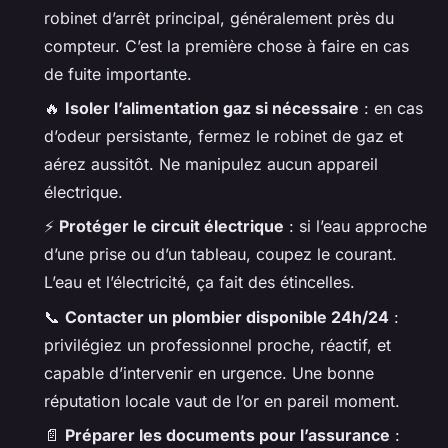
robinet d’arrêt principal, généralement près du
compteur. C’est la première chose à faire en cas
de fuite importante.
🔥
Isoler l’alimentation gaz si nécessaire
: en cas
d’odeur persistante, fermez le robinet de gaz et
aérez aussitôt. Ne manipulez aucun appareil
électrique.
⚡
Protéger le circuit électrique
: si l’eau approche
d’une prise ou d’un tableau, coupez le courant.
L’eau et l’électricité, ça fait des étincelles.
📞
Contacter un plombier disponible 24h/24
:
privilégiez un professionnel proche, réactif, et
capable d’intervenir en urgence. Une bonne
réputation locale vaut de l’or en pareil moment.
📄
Préparer les documents pour l’assurance
: