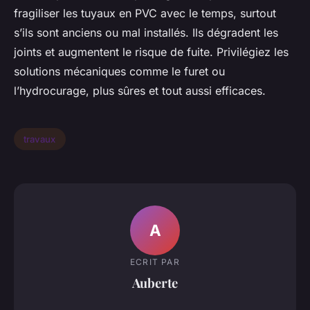
fragiliser les tuyaux en PVC avec le temps, surtout
s’ils sont anciens ou mal installés. Ils dégradent les
joints et augmentent le risque de fuite. Privilégiez les
solutions mécaniques comme le furet ou
l’hydrocurage, plus sûres et tout aussi efficaces.
travaux
A
ECRIT PAR
Auberte