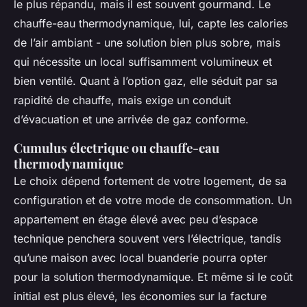
le plus répandu, mais il est souvent gourmand. Le
chauffe-eau thermodynamique, lui, capte les calories
de l’air ambiant - une solution bien plus sobre, mais
qui nécessite un local suffisamment volumineux et
bien ventilé. Quant à l’option gaz, elle séduit par sa
rapidité de chauffe, mais exige un conduit
d’évacuation et une arrivée de gaz conforme.
Cumulus électrique ou chauffe-eau
thermodynamique
Le choix dépend fortement de votre logement, de sa
configuration et de votre mode de consommation. Un
appartement en étage élevé avec peu d’espace
technique penchera souvent vers l’électrique, tandis
qu’une maison avec local buanderie pourra opter
pour la solution thermodynamique. Et même si le coût
initial est plus élevé, les économies sur la facture