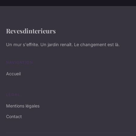
Revesdinterieurs
Un mur s'effrite. Un jardin renaît. Le changement est là.
NAVIGATION
Accueil
LÉGAL
Mentions légales
Contact