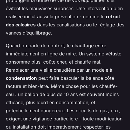
prolongent la durée de vie de vos équipements et
évitent les mauvaises surprises. Une intervention bien
réalisée inclut aussi la prévention - comme le
retrait
des calcaires
dans les canalisations ou le réglage des
vannes d’équilibrage.
Quand on parle de confort, le chauffage entre
immédiatement en ligne de mire. Un système vétuste
consomme plus, coûte cher, et chauffe mal.
Remplacer une vieille chaudière par un modèle à
condensation
peut faire basculer la balance côté
facture et bien-être. Même chose pour les chauffe-
eau : un ballon de plus de 10 ans est souvent moins
efficace, plus lourd en consommation, et
potentiellement dangereux. Les circuits de gaz, eux,
exigent une vigilance particulière - toute modification
ou installation doit impérativement respecter les