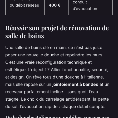
conduit
du débit réseau
400 €
d’évacuation
Réussir son projet de rénovation de
salle de bains
Une salle de bains clé en main, ce n’est pas juste
poser une nouvelle douche et repeindre les murs.
C’est une vraie reconfiguration technique et
esthétique. L’objectif ? Allier fonctionnalité, sécurité,
et design. On rêve tous d’une douche à l’italienne,
mais elle repose sur un
jointoiement à bandes
et un
receveur parfaitement incliné - sans quoi, l’eau
stagne. Le choix du carrelage antidérapant, la pente
du sol, l’évacuation rapide : chaque détail compte.
De la douche italienne au mobilier sur mesure