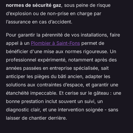
normes de sécurité gaz
, sous peine de risque
d’explosion ou de non-prise en charge par
l’assurance en cas d’accident.
Pour garantir la pérennité de vos installations, faire
appel à un
Plombier à Saint-Fons
permet de
bénéficier d'une mise aux normes rigoureuse. Un
professionnel expérimenté, notamment après des
années passées en entreprise spécialisée, sait
anticiper les pièges du bâti ancien, adapter les
solutions aux contraintes d’espace, et garantir une
étanchéité impeccable. Et cerise sur le gâteau : une
bonne prestation inclut souvent un suivi, un
diagnostic clair, et une intervention soignée - sans
laisser de chantier derrière.