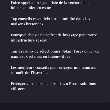
Faire appel a un specialiste de la recherche de
fuite : combien ca coute
Top conseils essentiels sur l'humidité dans les
maisons bretonnes
Pourquoi choisir un coffret de brassage pour votre
infrastructure réseau ?
Top 5 raisons de sélectionner Solair' Forez pour vos
panneaux solaires en Rhône-Alpes
Les meilleurs conseils pour engager un menuisier
à Touët-de-l'Escarène
Protéger votre bois des insectes à Brou : solutions
efficaces