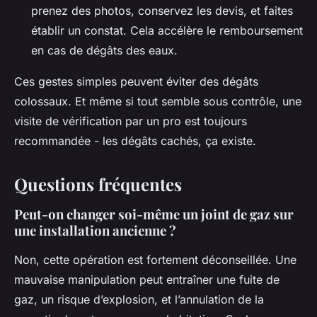
prenez des photos, conservez les devis, et faites
établir un constat. Cela accélère le remboursement
en cas de dégâts des eaux.
Ces gestes simples peuvent éviter des dégâts
colossaux. Et même si tout semble sous contrôle, une
visite de vérification par un pro est toujours
recommandée - les dégâts cachés, ça existe.
Questions fréquentes
Peut-on changer soi-même un joint de gaz sur
une installation ancienne ?
Non, cette opération est fortement déconseillée. Une
mauvaise manipulation peut entraîner une fuite de
gaz, un risque d’explosion, et l’annulation de la