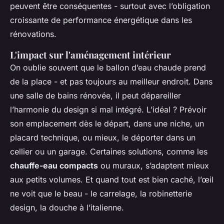
peuvent être conséquentes - surtout avec l’obligation
croissante de performance énergétique dans les
rénovations.
L'impact sur l'aménagement intérieur
On oublie souvent que le ballon d’eau chaude prend
de la place - et pas toujours au meilleur endroit. Dans
une salle de bains rénovée, il peut dépareiller
l’harmonie du design si mal intégré. L’idéal ? Prévoir
son emplacement dès le départ, dans une niche, un
placard technique, ou mieux, le déporter dans un
cellier ou un garage. Certaines solutions, comme les
chauffe-eau compacts
ou muraux, s’adaptent mieux
aux petits volumes. Et quand tout est bien caché, l’œil
ne voit que le beau - le carrelage, la robinetterie
design, la douche à l’italienne.