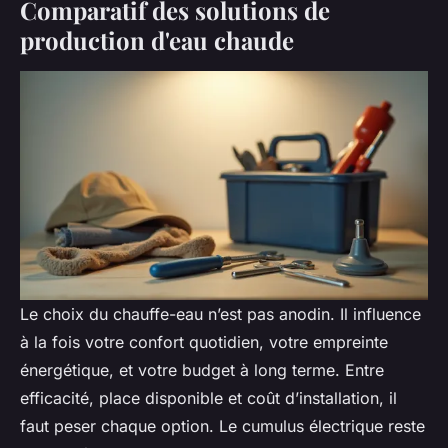
Comparatif des solutions de
production d'eau chaude
Le choix du chauffe-eau n’est pas anodin. Il influence
à la fois votre confort quotidien, votre empreinte
énergétique, et votre budget à long terme. Entre
efficacité, place disponible et coût d’installation, il
faut peser chaque option. Le cumulus électrique reste