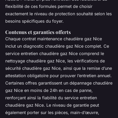
flexibilité de ces formules permet de choisir
exactement le niveau de protection souhaité selon les
besoins spécifiques du foyer.
Contenus et garanties offerts
Chaque contrat maintenance chaudière gaz Nice
inclut un diagnostic chaudière gaz Nice complet. Ce
service entretien chaudière gaz Nice comprend le
nettoyage chaudière gaz Nice, les vérifications de
sécurité chaudière gaz Nice, ainsi que la remise d’une
attestation obligatoire pour prouver l’entretien annuel.
Certaines offres garantissent un dépannage chaudière
gaz Nice en moins de 24h en cas de panne,
renforçant ainsi la fiabilité du service entretien
chaudière gaz Nice. Le niveau de garantie peut
également porter sur les pièces, main-d’œuvre,