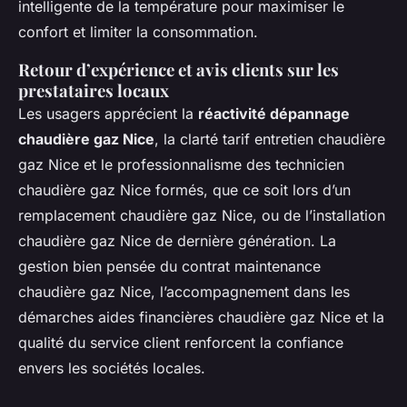
intelligente de la température pour maximiser le
confort et limiter la consommation.
Retour d’expérience et avis clients sur les
prestataires locaux
Les usagers apprécient la
réactivité dépannage
chaudière gaz Nice
, la clarté tarif entretien chaudière
gaz Nice et le professionnalisme des technicien
chaudière gaz Nice formés, que ce soit lors d’un
remplacement chaudière gaz Nice, ou de l’installation
chaudière gaz Nice de dernière génération. La
gestion bien pensée du contrat maintenance
chaudière gaz Nice, l’accompagnement dans les
démarches aides financières chaudière gaz Nice et la
qualité du service client renforcent la confiance
envers les sociétés locales.