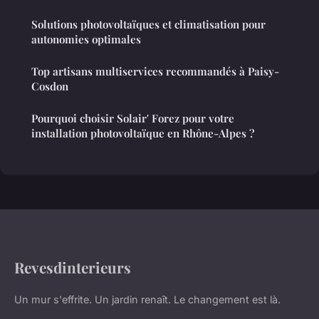
Solutions photovoltaïques et climatisation pour
autonomies optimales
Top artisans multiservices recommandés à Paisy-
Cosdon
Pourquoi choisir Solair' Forez pour votre
installation photovoltaïque en Rhône-Alpes ?
Revesdinterieurs
Un mur s'effrite. Un jardin renaît. Le changement est là.