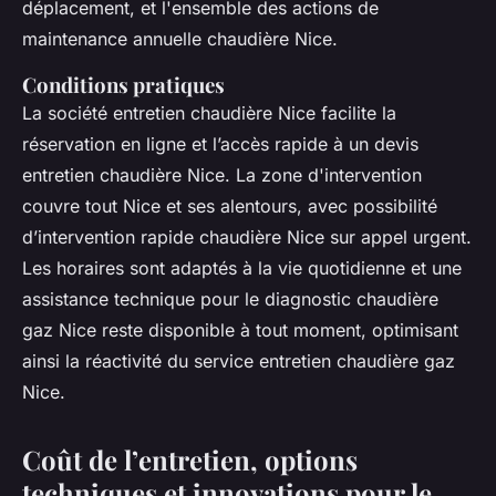
déplacement, et l'ensemble des actions de
maintenance annuelle chaudière Nice.
Conditions pratiques
La société entretien chaudière Nice facilite la
réservation en ligne et l’accès rapide à un devis
entretien chaudière Nice. La zone d'intervention
couvre tout Nice et ses alentours, avec possibilité
d’intervention rapide chaudière Nice sur appel urgent.
Les horaires sont adaptés à la vie quotidienne et une
assistance technique pour le diagnostic chaudière
gaz Nice reste disponible à tout moment, optimisant
ainsi la réactivité du service entretien chaudière gaz
Nice.
Coût de l’entretien, options
techniques et innovations pour le