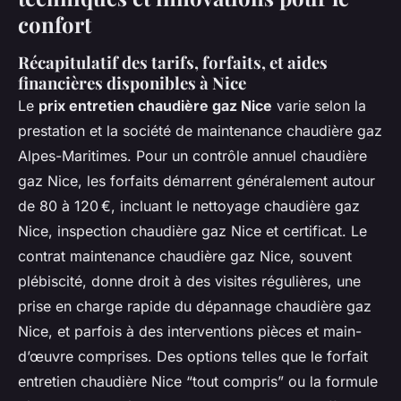
confort
Récapitulatif des tarifs, forfaits, et aides
financières disponibles à Nice
Le
prix entretien chaudière gaz Nice
varie selon la
prestation et la société de maintenance chaudière gaz
Alpes-Maritimes. Pour un contrôle annuel chaudière
gaz Nice, les forfaits démarrent généralement autour
de 80 à 120 €, incluant le nettoyage chaudière gaz
Nice, inspection chaudière gaz Nice et certificat. Le
contrat maintenance chaudière gaz Nice, souvent
plébiscité, donne droit à des visites régulières, une
prise en charge rapide du dépannage chaudière gaz
Nice, et parfois à des interventions pièces et main-
d’œuvre comprises. Des options telles que le forfait
entretien chaudière Nice “tout compris” ou la formule