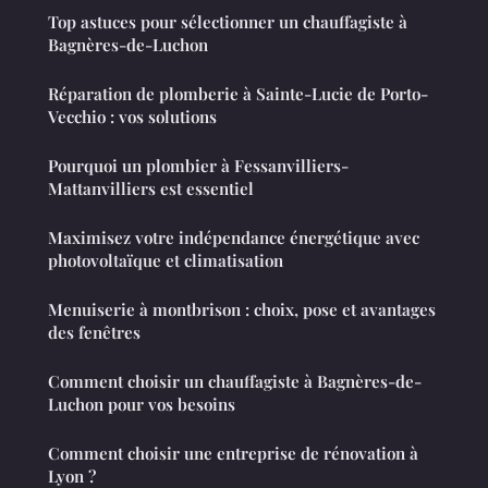
Top astuces pour sélectionner un chauffagiste à
Bagnères-de-Luchon
Réparation de plomberie à Sainte-Lucie de Porto-
Vecchio : vos solutions
Pourquoi un plombier à Fessanvilliers-
Mattanvilliers est essentiel
Maximisez votre indépendance énergétique avec
photovoltaïque et climatisation
Menuiserie à montbrison : choix, pose et avantages
des fenêtres
Comment choisir un chauffagiste à Bagnères-de-
Luchon pour vos besoins
Comment choisir une entreprise de rénovation à
Lyon ?