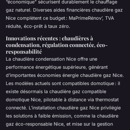
“économique” sécurisent durablement le chauffage
gaz naturel. Diverses aides financières chaudière gaz
Nice complètent ce budget : MaPrimeRénov’, TVA
réduite, éco-prêt à taux zéro.
Innovations récentes : chaudières à
condensation, régulation connectée, éco-
responsabilité
La chaudière condensation Nice offre une
performance énergétique supérieure, générant
d’importantes économies énergie chaudière gaz Nice.
Les modèles actuels sont compatibles domotique : il
existe désormais la chaudière gaz compatible
domotique Nice, pilotable à distance via thermostat
connecté. L’installation chaudière gaz Nice privilégie
les solutions à faible émission, comme la chaudière
gaz éco-responsable Nice, et mise sur la gestion