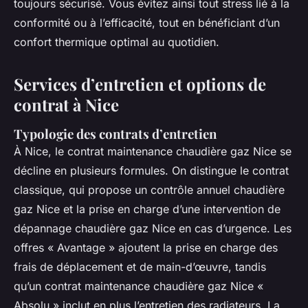
toujours sécurisé. Vous évitez ainsi tout stress lié à la
conformité ou à l’efficacité, tout en bénéficiant d’un
confort thermique optimal au quotidien.
Services d’entretien et options de
contrat à Nice
Typologie des contrats d’entretien
À Nice, le contrat maintenance chaudière gaz Nice se
décline en plusieurs formules. On distingue le contrat
classique, qui propose un contrôle annuel chaudière
gaz Nice et la prise en charge d’une intervention de
dépannage chaudière gaz Nice en cas d’urgence. Les
offres « Avantage » ajoutent la prise en charge des
frais de déplacement et de main-d’œuvre, tandis
qu’un contrat maintenance chaudière gaz Nice «
Absolu » inclut en plus l’entretien des radiateurs. La