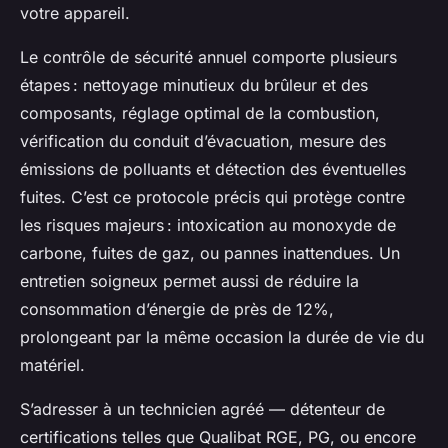
votre appareil.
Le contrôle de sécurité annuel comporte plusieurs
étapes : nettoyage minutieux du brûleur et des
composants, réglage optimal de la combustion,
vérification du conduit d’évacuation, mesure des
émissions de polluants et détection des éventuelles
fuites. C’est ce protocole précis qui protège contre
les risques majeurs : intoxication au monoxyde de
carbone, fuites de gaz, ou pannes inattendues. Un
entretien soigneux permet aussi de réduire la
consommation d’énergie de près de 12%,
prolongeant par la même occasion la durée de vie du
matériel.
S’adresser à un technicien agréé — détenteur de
certifications telles que Qualibat RGE, PG, ou encore