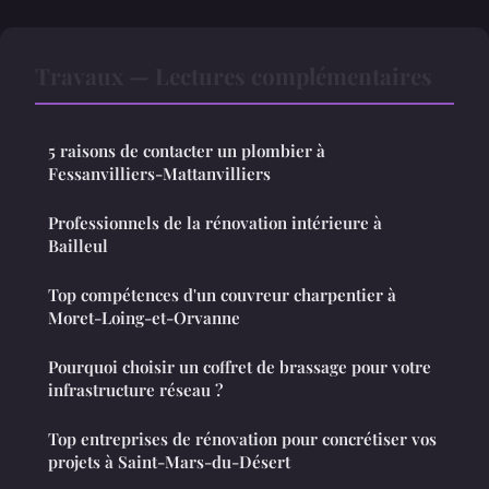
Travaux — Lectures complémentaires
5 raisons de contacter un plombier à
Fessanvilliers-Mattanvilliers
Professionnels de la rénovation intérieure à
Bailleul
Top compétences d'un couvreur charpentier à
Moret-Loing-et-Orvanne
Pourquoi choisir un coffret de brassage pour votre
infrastructure réseau ?
Top entreprises de rénovation pour concrétiser vos
projets à Saint-Mars-du-Désert