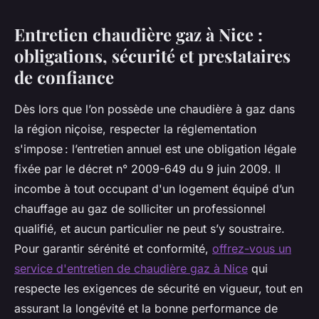
Entretien chaudière gaz à Nice :
obligations, sécurité et prestataires
de confiance
Dès lors que l’on possède une chaudière à gaz dans
la région niçoise, respecter la réglementation
s'impose : l’entretien annuel est une obligation légale
fixée par le décret n° 2009-649 du 9 juin 2009. Il
incombe à tout occupant d'un logement équipé d’un
chauffage au gaz de solliciter un professionnel
qualifié, et aucun particulier ne peut s’y soustraire.
Pour garantir sérénité et conformité,
offrez-vous un
service d'entretien de chaudière gaz à Nice
qui
respecte les exigences de sécurité en vigueur, tout en
assurant la longévité et la bonne performance de