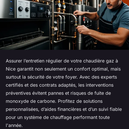
Assurer l’entretien régulier de votre chaudière gaz à
Nice garantit non seulement un confort optimal, mais
surtout la sécurité de votre foyer. Avec des experts
certifiés et des contrats adaptés, les interventions
préventives évitent pannes et risques de fuite de
monoxyde de carbone. Profitez de solutions
personnalisées, d’aides financières et d’un suivi fiable
pour un système de chauffage performant toute
l'année.