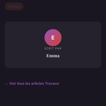
Travaux
E
ECRIT PAR
Emma
← Voir tous les articles Travaux