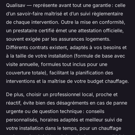
Qualisav — représente avant tout une garantie : celle
d’un savoir-faire maîtrisé et d’un suivi règlementaire
de chaque intervention. Outre la mise en conformité,
un prestataire certifié émet une attestation officielle,
souvent exigée par les assurances logements.
Différents contrats existent, adaptés à vos besoins et
à la taille de votre installation (formule de base avec
visite annuelle, formules tout inclus pour une
couverture totale), facilitant la planification des
interventions et la maîtrise de votre budget chauffage.
De plus, choisir un professionnel local, proche et
réactif, évite bien des désagréments en cas de panne
urgente ou de question technique : conseils
personnalisés, horaires adaptés et meilleur suivi de
votre installation dans le temps, pour un chauffage